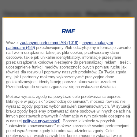
Pierwszy set był bardzo zacięty -
Magdalena Fręch
wygrała go 7:5
. Drugą partię Polka rozpoczęła od
przegranego gema przy swoim serwisie, co
zdeterminowało przebieg rywalizacji.
Wraz z
zaufanymi partnerami IAB (1019)
i
innymi zaufanymi
partnerami (489)
przechowujemy i/lub odczytujemy informacje zawarte
na Twoim urządzeniu, takie jak pliki cookie, przetwarzamy dane
Decydujący trzeci set był - podobnie jak pierwszy -
osobowe, takie jak unikalne identyfikatory, informacje przesyłane
przez urządzenia końcowe niezbędne do personalizacji reklam i treści,
bardzo wyrównany.
Ostatecznie Polka wygrała go
udostępnienie funkcji mediów społecznościowych pomiaru ruchu jak
również dla rozwoju i poprawny naszych produktów. Za Twoją zgodą
po tie-breaku.
W całym meczu, trwającym trzy
my, jak i partnerzy możemy wykorzystywać precyzyjne dane
godziny i 11 minut, łodzianka miała 10 asów
geolokalizacyjne i identyfikację poprzez skanowanie urządzeń.
Przechodząc do serwisu zgadzasz się na wskazane działania.
serwisowych, a jej rywalka ani jednego.
Możesz wyrazić zgodę na powyższe cele przetwarzania poprzez
kliknięcie w przycisk "przechodzę do serwisu", możesz również nie
Przegrałam poprzednie pięć meczów. Bardzo ważny
wyrażać zgody poprzez wybór ustawień zaawansowanych. W sytuacji
braku zgody będziemy przetwarzać dane osobowe w innych celach na
był dla mnie powrót po drobnej kontuzji. Nie wiem,
innych podstawach prawnych (informacje w tym zakresie dostępne są
w naszej
polityce prywatności
). Poprzez kliknięcie w przycisk
jak udało mi się wygrać. Wciąż nie mogę w to
"ustawienia zaawansowane" możesz zarządzać swoimi preferencjami
przed wyrażeniem zgody lub odmową udzielenia zgody. Cele
uwierzyć. Skupiałam się na każdym kolejnym
przetwarzania Twoich danych bez konieczności uzyskania Twojej