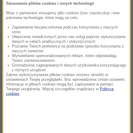
Stosowanie plików cookies i innych technologii
Wraz z partnerami stosujemy pliki cookies (tzw. ciasteczka) i inne
pokrewne technologie, które mają na celu:
Zapewnienie bezpieczeństwa podczas korzystania z naszych
stron
Wstępne porozumienie Iranu z USA
Ulepszenie świadczonych przez nas usług poprzez wykorzystanie
danych w celach analitycznych i statystycznych
Poznanie Twoich preferencji na podstawie sposobu korzystania z
Wstępne porozumienie między USA i Iranem,
naszych serwisów
Wyświetlanie spersonalizowanych reklam, które odpowiadają
zawarte w nocy z 17 na 18 czerwca, mówi o
Twoim zainteresowaniom
Gromadzenie zagregowanych danych użytkownika korzystającego
zawieszeniu broni na wszystkich frontach, w tym w
z różnych urządzeń
Zakres wykorzystywania plików cookies możesz określić w
Libanie, gdzie Izrael walczy z Hezbollahem
.
ustawieniach Twojej przeglądarki. Bez wprowadzenia zmian ustawień,
informacje w plikach cookies mogą być zapisywane w pamięci
Władze Izraela podkreślają, że nie są stroną
Twojego urządzenia. Więcej szczegółów znajdziesz w
Polityce
cookies
.
porozumienia i ich wojska pozostaną w Libanie tak
długo, jak uznają, że jest to konieczne. Hezbollah,
którego reżim w Teheranie jest protektorem,
sprzeciwia się wszelkiej obecności wojsk
izraelskich w Libanie.