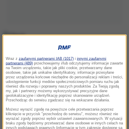
Bądź na bieżąco. Po więcej aktualnych
informacji zapraszamy na stronę
Wraz z
zaufanymi partnerami IAB (1017)
i
innymi zaufanymi
partnerami (489)
przechowujemy i/lub odczytujemy informacje zawarte
główną
RMF24.pl
.
na Twoim urządzeniu, takie jak pliki cookie, przetwarzamy dane
osobowe, takie jak unikalne identyfikatory, informacje przesyłane
przez urządzenia końcowe niezbędne do personalizacji reklam i treści,
"Lepiej aby, liczyli się ze swoimi słowami, nasze siły
udostępnienie funkcji mediów społecznościowych pomiaru ruchu jak
również dla rozwoju i poprawny naszych produktów. Za Twoją zgodą
zbrojne są gotowe im odpowiedzieć w inny sposób" -
my, jak i partnerzy możemy wykorzystywać precyzyjne dane
geolokalizacyjne i identyfikację poprzez skanowanie urządzeń.
ostrzegł Amerykanów Ghalibaf. Agencja AFP
Przechodząc do serwisu zgadzasz się na wskazane działania.
zauważyła, że
jego wpis jest pośrednią
Możesz wyrazić zgodę na powyższe cele przetwarzania poprzez
kliknięcie w przycisk "przechodzę do serwisu", możesz również nie
odpowiedzią na słowa Trumpa.
wyrażać zgody poprzez wybór ustawień zaawansowanych. W sytuacji
braku zgody będziemy przetwarzać dane osobowe w innych celach na
innych podstawach prawnych (informacje w tym zakresie dostępne są