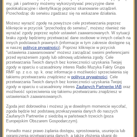
porcje - na przykład trzy pierogi zamiast ośmiu - oraz
my, jak i partnerzy możemy wykorzystywać precyzyjne dane
geolokalizacyjne i identyfikację poprzez skanowanie urządzeń.
rozpoczynanie kolacji od lekkich dań, takich jak
Przechodząc do serwisu zgadzasz się na wskazane działania.
barszcz czy zupa grzybowa. Duży efekt daje też
Możesz wyrazić zgodę na powyższe cele przetwarzania poprzez
rezygnacja ze smażenia: pieczony karp i gotowane,
kliknięcie w przycisk "przechodzę do serwisu", możesz również nie
wyrażać zgody poprzez wybór ustawień zaawansowanych. W sytuacji
a nie obsmażane pierogi znacząco zmniejszają
braku zgody będziemy przetwarzać dane osobowe w innych celach na
innych podstawach prawnych (informacje w tym zakresie dostępne są
kaloryczność posiłku, zachowując tradycyjny smak
w naszej
polityce prywatności
). Poprzez kliknięcie w przycisk
"ustawienia zaawansowane" możesz zarządzać swoimi preferencjami
świątecznych potraw.
przed wyrażeniem zgody lub odmową udzielenia zgody. Cele
przetwarzania Twoich danych bez konieczności uzyskania Twojej
zgody w oparciu o uzasadniony interes Radio Muzyka Fakty Grupa
Które tradycyjne dania wigilijne możemy uznać za
RMF sp. z o.o. sp. k. oraz informacje o możliwości sprzeciwienia się
takiemu przetwarzaniu znajdziesz w
polityce prywatności
. Cele
najzdrowsze i dlaczego?
przetwarzania Twoich danych bez konieczności uzyskania Twojej
zgody w oparciu o uzasadniony interes
Zaufanych Partnerów IAB
oraz
możliwość sprzeciwienia się takiemu przetwarzaniu znajdziesz w
Dalsza część artykułu pod materiałem video:
ustawieniach zaawansowanych.
Zgoda jest dobrowolna i możesz ją w dowolnym momencie wycofać,
zgoda będzie też podstawą przekazywania danych do naszych
Zaufanych Partnerów z siedzibą w państwach trzecich (poza
Europejskim Obszarem Gospodarczym).
Ponadto masz prawo żądania dostępu, sprostowania, usunięcia lub
ograniczenia przetwarzania danych, a także złożenia skargi do