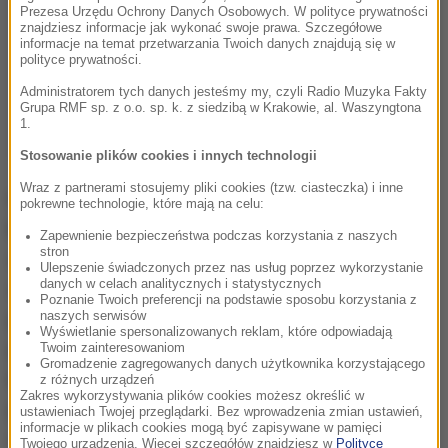
Prezesa Urzędu Ochrony Danych Osobowych. W polityce prywatności
znajdziesz informacje jak wykonać swoje prawa. Szczegółowe
informacje na temat przetwarzania Twoich danych znajdują się w
polityce prywatności.
Administratorem tych danych jesteśmy my, czyli Radio Muzyka Fakty
Grupa RMF sp. z o.o. sp. k. z siedzibą w Krakowie, al. Waszyngtona
1.
Stosowanie plików cookies i innych technologii
Wraz z partnerami stosujemy pliki cookies (tzw. ciasteczka) i inne
Najzdrowszym daniem wigilijnym jest
śledź w oleju
pokrewne technologie, które mają na celu:
lnianym
. Śledzie są wyjątkowo bogate w kwasy
Zapewnienie bezpieczeństwa podczas korzystania z naszych
stron
omega-3, które korzystnie wpływają na układ
Ulepszenie świadczonych przez nas usług poprzez wykorzystanie
danych w celach analitycznych i statystycznych
sercowo-naczyniowy, wspierają pracę mózgu (m.in.
Poznanie Twoich preferencji na podstawie sposobu korzystania z
naszych serwisów
pamięć i koncentrację) oraz działają
Wyświetlanie spersonalizowanych reklam, które odpowiadają
przeciwzapalnie. Dostarczają również selenu i jodu -
Twoim zainteresowaniom
Gromadzenie zagregowanych danych użytkownika korzystającego
kluczowych pierwiastków niezbędnych do
z różnych urządzeń
Zakres wykorzystywania plików cookies możesz określić w
prawidłowego funkcjonowania tarczycy. Olej lniany,
ustawieniach Twojej przeglądarki. Bez wprowadzenia zmian ustawień,
informacje w plikach cookies mogą być zapisywane w pamięci
oprócz wysokiej zawartości kwasów omega-3,
Twojego urządzenia. Więcej szczegółów znajdziesz w
Polityce