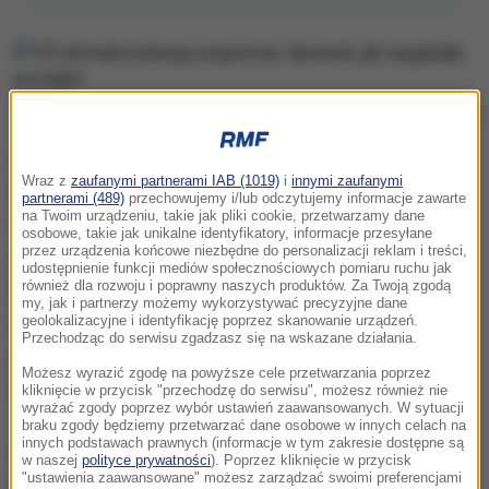
/
RMF FM
Krakowskie pogotowie to najstarsza jednostka w
Wraz z
zaufanymi partnerami IAB (1019)
i
innymi zaufanymi
Polsce. Wzięliśmy przykład z pogotowia
partnerami (489)
przechowujemy i/lub odczytujemy informacje zawarte
na Twoim urządzeniu, takie jak pliki cookie, przetwarzamy dane
wiedeńskiego. Obydwie te placówki powstały po
osobowe, takie jak unikalne identyfikatory, informacje przesyłane
przez urządzenia końcowe niezbędne do personalizacji reklam i treści,
strasznych tragediach
- mówi RMF FM Joanna
udostępnienie funkcji mediów społecznościowych pomiaru ruchu jak
Sieradzka z Krakowskiego Pogotowia Ratunkowego.
również dla rozwoju i poprawny naszych produktów. Za Twoją zgodą
my, jak i partnerzy możemy wykorzystywać precyzyjne dane
Zarówno w Wiedniu, jak i w Krakowie były to
geolokalizacyjne i identyfikację poprzez skanowanie urządzeń.
Przechodząc do serwisu zgadzasz się na wskazane działania.
poważne pożary, w których wiele osób straciło życie
-
Możesz wyrazić zgodę na powyższe cele przetwarzania poprzez
dodaje.
kliknięcie w przycisk "przechodzę do serwisu", możesz również nie
wyrażać zgody poprzez wybór ustawień zaawansowanych. W sytuacji
braku zgody będziemy przetwarzać dane osobowe w innych celach na
innych podstawach prawnych (informacje w tym zakresie dostępne są
Pogotowie Krakowskie powstało w 1891 jako
w naszej
polityce prywatności
). Poprzez kliknięcie w przycisk
"ustawienia zaawansowane" możesz zarządzać swoimi preferencjami
Krakowskie Ochotnicze Towarzystwo Ratunkowe. To