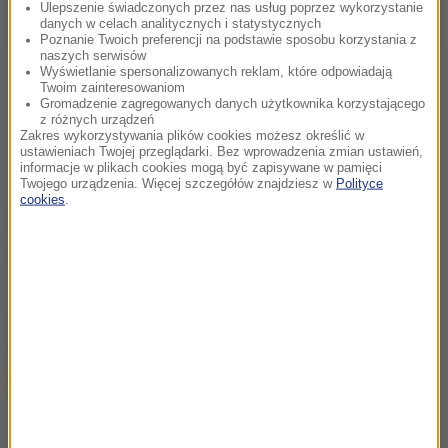
Ulepszenie świadczonych przez nas usług poprzez wykorzystanie
danych w celach analitycznych i statystycznych
Poznanie Twoich preferencji na podstawie sposobu korzystania z
naszych serwisów
Wyświetlanie spersonalizowanych reklam, które odpowiadają
Twoim zainteresowaniom
Gromadzenie zagregowanych danych użytkownika korzystającego
z różnych urządzeń
Zakres wykorzystywania plików cookies możesz określić w
ustawieniach Twojej przeglądarki. Bez wprowadzenia zmian ustawień,
informacje w plikach cookies mogą być zapisywane w pamięci
Twojego urządzenia. Więcej szczegółów znajdziesz w
Polityce
cookies
.
Źródło: Twoje Zdrowie
sanepid
Tagi:
chcesz widzieć więcej artykułów od RMF24?
dodaj w
Google