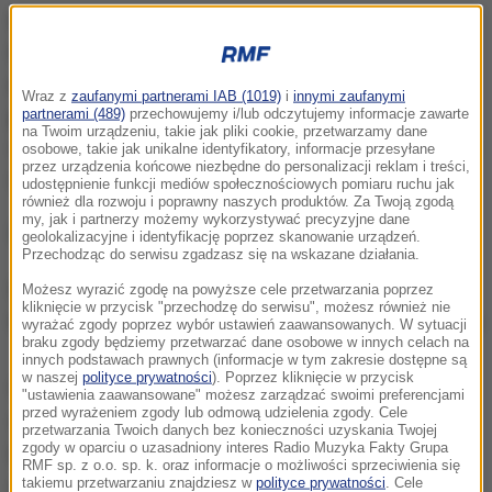
Na podstawie badań przeprowadzonych przez
Państwową Inspekcję Sanitarną stwierdzono
migrację z chochli do żywności
Wraz z
zaufanymi partnerami IAB (1019)
i
innymi zaufanymi
pierwszorzędowych amin aromatycznych.
partnerami (489)
przechowujemy i/lub odczytujemy informacje zawarte
na Twoim urządzeniu, takie jak pliki cookie, przetwarzamy dane
Ostrzeżenie dotyczy produktu "Chochla"; numer partii
osobowe, takie jak unikalne identyfikatory, informacje przesyłane
przez urządzenia końcowe niezbędne do personalizacji reklam i treści,
08/2019, kod kreskowy 3245676703573.
udostępnienie funkcji mediów społecznościowych pomiaru ruchu jak
również dla rozwoju i poprawny naszych produktów. Za Twoją zgodą
my, jak i partnerzy możemy wykorzystywać precyzyjne dane
geolokalizacyjne i identyfikację poprzez skanowanie urządzeń.
Przechodząc do serwisu zgadzasz się na wskazane działania.
Dystrybutorem produktu w Polsce jest AUCHAN
Możesz wyrazić zgodę na powyższe cele przetwarzania poprzez
kliknięcie w przycisk "przechodzę do serwisu", możesz również nie
POLSKA Sp. z o.o., ul. Puławska 46, 05-500 Piaseczno
wyrażać zgody poprzez wybór ustawień zaawansowanych. W sytuacji
braku zgody będziemy przetwarzać dane osobowe w innych celach na
innych podstawach prawnych (informacje w tym zakresie dostępne są
w naszej
polityce prywatności
). Poprzez kliknięcie w przycisk
GIS przekazał, że firma Auchan Polska sp. z o.o.
"ustawienia zaawansowane" możesz zarządzać swoimi preferencjami
przed wyrażeniem zgody lub odmową udzielenia zgody. Cele
wycofała kwestionowaną partię produktu, a
przetwarzania Twoich danych bez konieczności uzyskania Twojej
zgody w oparciu o uzasadniony interes Radio Muzyka Fakty Grupa
kierownicy sklepów tej sieci są zobowiązani do
RMF sp. z o.o. sp. k. oraz informacje o możliwości sprzeciwienia się
takiemu przetwarzaniu znajdziesz w
polityce prywatności
. Cele
wywieszenia ogłoszenia z ostrzeżeniem dla