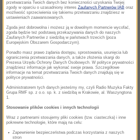
przetwarzania Twoich danych bez konieczności uzyskania Twojej
klientów.
zgody w oparciu o uzasadniony interes
Zaufanych Partnerów IAB
oraz
możliwość sprzeciwienia się takiemu przetwarzaniu znajdziesz w
ustawieniach zaawansowanych.
Organy Państwowej Inspekcji Sanitarnej prowadzą
Zgoda jest dobrowolna i możesz ją w dowolnym momencie wycofać,
zgoda będzie też podstawą przekazywania danych do naszych
postępowanie wyjaśniające i monitorują proces
Zaufanych Partnerów z siedzibą w państwach trzecich (poza
Europejskim Obszarem Gospodarczym).
wycofywania produktu.
Ponadto masz prawo żądania dostępu, sprostowania, usunięcia lub
ograniczenia przetwarzania danych, a także złożenia skargi do
Prezesa Urzędu Ochrony Danych Osobowych. W polityce prywatności
Dalsza część artykułu pod materiałem video:
znajdziesz informacje jak wykonać swoje prawa. Szczegółowe
informacje na temat przetwarzania Twoich danych znajdują się w
polityce prywatności.
Administratorem tych danych jesteśmy my, czyli Radio Muzyka Fakty
Grupa RMF sp. z o.o. sp. k. z siedzibą w Krakowie, al. Waszyngtona
1.
Stosowanie plików cookies i innych technologii
Wraz z partnerami stosujemy pliki cookies (tzw. ciasteczka) i inne
pokrewne technologie, które mają na celu:
Zapewnienie bezpieczeństwa podczas korzystania z naszych
stron