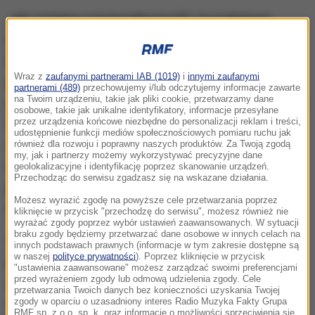
Jak czytamy w komunikacie GIS, na podstawie
badań przeprowadzonych przez organy urzędowej
kontroli żywności w Szwajcarii
stwierdzono w
Wraz z
zaufanymi partnerami IAB (1019)
i
innymi zaufanymi
produkcie zawartość tetrahydrokannabinolu na
partnerami (489)
przechowujemy i/lub odczytujemy informacje zawarte
na Twoim urządzeniu, takie jak pliki cookie, przetwarzamy dane
poziomie 299 mg/kg
. Zgodnie z oceną ryzyka władz
osobowe, takie jak unikalne identyfikatory, informacje przesyłane
przez urządzenia końcowe niezbędne do personalizacji reklam i treści,
Szwajcarii, a także na podstawie oceny ryzyka
udostępnienie funkcji mediów społecznościowych pomiaru ruchu jak
ekspertów z Narodowego Instytutu Zdrowia
również dla rozwoju i poprawny naszych produktów. Za Twoją zgodą
my, jak i partnerzy możemy wykorzystywać precyzyjne dane
Publicznego - Państwowy Zakład Higieny,
produkt o
geolokalizacyjne i identyfikację poprzez skanowanie urządzeń.
Przechodząc do serwisu zgadzasz się na wskazane działania.
podanym numerze partii należy uznać za
Możesz wyrazić zgodę na powyższe cele przetwarzania poprzez
niebezpieczny dla zdrowia konsumentów
.
kliknięcie w przycisk "przechodzę do serwisu", możesz również nie
wyrażać zgody poprzez wybór ustawień zaawansowanych. W sytuacji
braku zgody będziemy przetwarzać dane osobowe w innych celach na
Wykryta substancja
wykazuje silne działanie
innych podstawach prawnych (informacje w tym zakresie dostępne są
w naszej
polityce prywatności
). Poprzez kliknięcie w przycisk
psychoaktywne na organizm człowieka -
"ustawienia zaawansowane" możesz zarządzać swoimi preferencjami
przed wyrażeniem zgody lub odmową udzielenia zgody. Cele
oddziałuje na centralny układ nerwowy
(CUN)
przetwarzania Twoich danych bez konieczności uzyskania Twojej
zgody w oparciu o uzasadniony interes Radio Muzyka Fakty Grupa
człowieka powodując zwiększenie czynności serca
RMF sp. z o.o. sp. k. oraz informacje o możliwości sprzeciwienia się