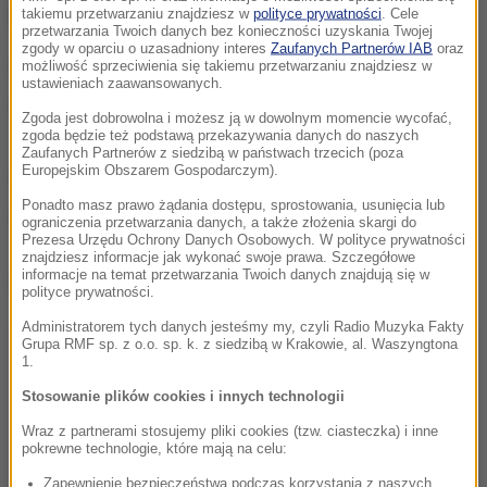
(tachykardia) oraz zmiany nastroju.
takiemu przetwarzaniu znajdziesz w
polityce prywatności
. Cele
przetwarzania Twoich danych bez konieczności uzyskania Twojej
zgody w oparciu o uzasadniony interes
Zaufanych Partnerów IAB
oraz
Produkt -
CannabiGold Smart, 10 kapsułek, 5,4 g
możliwość sprzeciwienia się takiemu przetwarzaniu znajdziesz w
ustawieniach zaawansowanych.
Producent -
HemPoland Sp. z o.o., S.Sulimy 1,
Zgoda jest dobrowolna i możesz ją w dowolnym momencie wycofać,
82-300 Elbląg
zgoda będzie też podstawą przekazywania danych do naszych
Zaufanych Partnerów z siedzibą w państwach trzecich (poza
Europejskim Obszarem Gospodarczym).
Numer partii -
CGC/1/18
Ponadto masz prawo żądania dostępu, sprostowania, usunięcia lub
Data minimalnej trwałości -
VII 2020
ograniczenia przetwarzania danych, a także złożenia skargi do
Prezesa Urzędu Ochrony Danych Osobowych. W polityce prywatności
znajdziesz informacje jak wykonać swoje prawa. Szczegółowe
informacje na temat przetwarzania Twoich danych znajdują się w
Dalsza część artykułu pod materiałem video:
polityce prywatności.
Administratorem tych danych jesteśmy my, czyli Radio Muzyka Fakty
Grupa RMF sp. z o.o. sp. k. z siedzibą w Krakowie, al. Waszyngtona
1.
Stosowanie plików cookies i innych technologii
Wraz z partnerami stosujemy pliki cookies (tzw. ciasteczka) i inne
pokrewne technologie, które mają na celu:
Zapewnienie bezpieczeństwa podczas korzystania z naszych