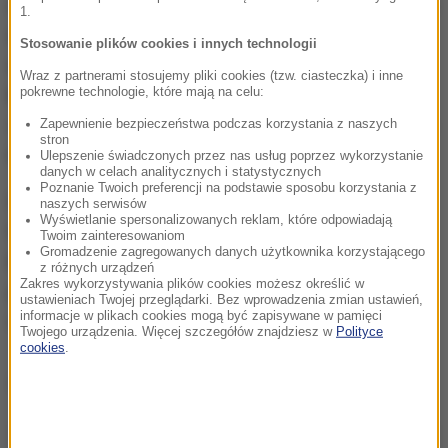
Alexandrov i jego zespół odkryli, że
stosowanie lamp
1.
do paznokci przez zaledwie jedną 20-minutową
Stosowanie plików cookies i innych technologii
sesję doprowadziło do śmierci od 20 do 30 proc.
Wraz z partnerami stosujemy pliki cookies (tzw. ciasteczka) i inne
pokrewne technologie, które mają na celu:
komórek
. Kolejne trzy takie sesje spowodowały
śmierć od 65 do 70 proc. narażonych na ich działanie
Zapewnienie bezpieczeństwa podczas korzystania z naszych
stron
komórek.
Ulepszenie świadczonych przez nas usług poprzez wykorzystanie
danych w celach analitycznych i statystycznych
Poznanie Twoich preferencji na podstawie sposobu korzystania z
Dalsze analizy wykazały, że
ekspozycja na światło
naszych serwisów
Wyświetlanie spersonalizowanych reklam, które odpowiadają
UV spowodowała uszkodzenie mitochondriów i
Twoim zainteresowaniom
Gromadzenie zagregowanych danych użytkownika korzystającego
DNA komórek
, które przeżyły, doprowadzając do
z różnych urządzeń
Zakres wykorzystywania plików cookies możesz określić w
powstania mutacji, jakie można zaobserwować w
ustawieniach Twojej przeglądarki. Bez wprowadzenia zmian ustawień,
informacje w plikach cookies mogą być zapisywane w pamięci
raku skóry u ludzi.
Twojego urządzenia. Więcej szczegółów znajdziesz w
Polityce
cookies
.
Dalsza część artykułu pod materiałem video: