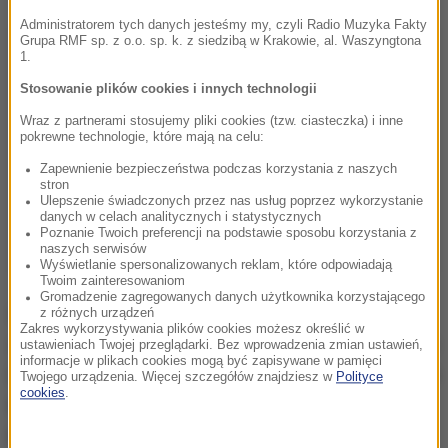
Administratorem tych danych jesteśmy my, czyli Radio Muzyka Fakty
Grupa RMF sp. z o.o. sp. k. z siedzibą w Krakowie, al. Waszyngtona
1.
Stosowanie plików cookies i innych technologii
Wraz z partnerami stosujemy pliki cookies (tzw. ciasteczka) i inne
pokrewne technologie, które mają na celu:
Zapewnienie bezpieczeństwa podczas korzystania z naszych
stron
Ulepszenie świadczonych przez nas usług poprzez wykorzystanie
danych w celach analitycznych i statystycznych
Poznanie Twoich preferencji na podstawie sposobu korzystania z
naszych serwisów
Wyświetlanie spersonalizowanych reklam, które odpowiadają
Twoim zainteresowaniom
Gromadzenie zagregowanych danych użytkownika korzystającego
Informacjom rozmówcy agencji Reutera oficjalnie
z różnych urządzeń
Zakres wykorzystywania plików cookies możesz określić w
zaprzeczył rzecznik prasowy marynarki wojennej Sri
ustawieniach Twojej przeglądarki. Bez wprowadzenia zmian ustawień,
informacje w plikach cookies mogą być zapisywane w pamięci
Lanki, mówiąc, że
doniesienia o zaginięciu 101 osób
Twojego urządzenia. Więcej szczegółów znajdziesz w
Polityce
cookies
.
są nieprawdziwe
. Dodał, że
32 osoby zostały
uratowane przez marynarkę wojenną Sri Lanki i