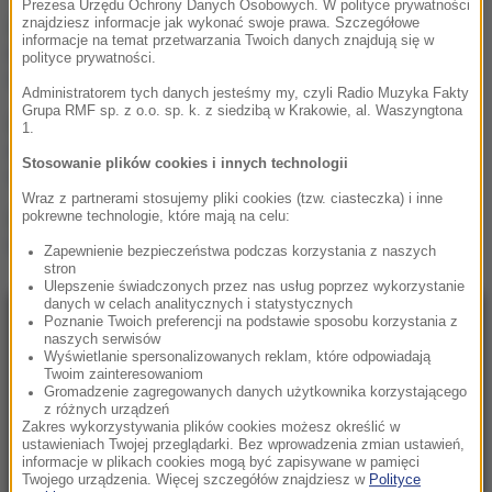
Prezesa Urzędu Ochrony Danych Osobowych. W polityce prywatności
znajdziesz informacje jak wykonać swoje prawa. Szczegółowe
Nocne serenady pod
informacje na temat przetwarzania Twoich danych znajdują się w
hotelem Anglików. Tuchel
polityce prywatności.
nawet nie był zaskoczony
Administratorem tych danych jesteśmy my, czyli Radio Muzyka Fakty
Grupa RMF sp. z o.o. sp. k. z siedzibą w Krakowie, al. Waszyngtona
Pędził hulajnogą
1.
elektryczną 70 km/h. Tak
Stosowanie plików cookies i innych technologii
się tłumaczył
Wraz z partnerami stosujemy pliki cookies (tzw. ciasteczka) i inne
pokrewne technologie, które mają na celu:
Piorun uszkodził słynną
fontannę. Jest nagranie
Zapewnienie bezpieczeństwa podczas korzystania z naszych
stron
Ulepszenie świadczonych przez nas usług poprzez wykorzystanie
danych w celach analitycznych i statystycznych
Poznanie Twoich preferencji na podstawie sposobu korzystania z
NAJNOWSZE
naszych serwisów
Wyświetlanie spersonalizowanych reklam, które odpowiadają
Twoim zainteresowaniom
23:57
Gromadzenie zagregowanych danych użytkownika korzystającego
z różnych urządzeń
Były żołnierz USA przechodzi piekło w Rosji.
Zakres wykorzystywania plików cookies możesz określić w
Waszyngton naciska na Moskwę
ustawieniach Twojej przeglądarki. Bez wprowadzenia zmian ustawień,
informacje w plikach cookies mogą być zapisywane w pamięci
Twojego urządzenia. Więcej szczegółów znajdziesz w
Polityce
23:18