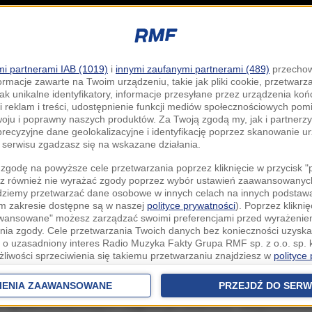
i partnerami IAB (1019)
i
innymi zaufanymi partnerami (489)
przechow
ormacje zawarte na Twoim urządzeniu, takie jak pliki cookie, przetwar
jak unikalne identyfikatory, informacje przesyłane przez urządzenia k
i reklam i treści, udostępnienie funkcji mediów społecznościowych pom
woju i poprawny naszych produktów. Za Twoją zgodą my, jak i partner
recyzyjne dane geolokalizacyjne i identyfikację poprzez skanowanie u
serwisu zgadzasz się na wskazane działania.
zgodę na powyższe cele przetwarzania poprzez kliknięcie w przycisk 
z również nie wyrażać zgody poprzez wybór ustawień zaawansowanych
dziemy przetwarzać dane osobowe w innych celach na innych podsta
ym zakresie dostępne są w naszej
polityce prywatności
). Poprzez kliknię
awansowane" możesz zarządzać swoimi preferencjami przed wyrażenie
ia zgody. Cele przetwarzania Twoich danych bez konieczności uzyska
 o uzasadniony interes Radio Muzyka Fakty Grupa RMF sp. z o.o. sp. k
żliwości sprzeciwienia się takiemu przetwarzaniu znajdziesz w
polityce
nia Twoich danych bez konieczności uzyskania Twojej zgody w oparci
ch Partnerów IAB
oraz możliwość sprzeciwienia się takiemu przetwarza
enia w stanie Amazonas uciekło 87 osadzonych - powie
IENIA ZAAWANSOWANE
PRZEJDŹ DO SERW
aawansowanych.
h społecznościowych zdjęcie po ucieczce. Miejscowa po