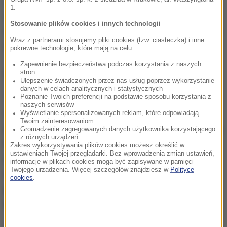
Zarządu Sztabu Generalnego, który zajmuje się
1.
ochroną tajemnicy państwowej w Ministerstwie
Stosowanie plików cookies i innych technologii
Obrony Narodowej. W maju 2023 roku został szefem
Wraz z partnerami stosujemy pliki cookies (tzw. ciasteczka) i inne
Głównego Zarządu Kadrowego MON.
pokrewne technologie, które mają na celu:
Zapewnienie bezpieczeństwa podczas korzystania z naszych
Szojgu stracił stanowisko
stron
Ulepszenie świadczonych przez nas usług poprzez wykorzystanie
danych w celach analitycznych i statystycznych
To kolejne zawirowania w rosyjskim resorcie obrony
Poznanie Twoich preferencji na podstawie sposobu korzystania z
naszych serwisów
w ostatnim czasie. Rzecznik Kremla Dmitrij Pieskow
Wyświetlanie spersonalizowanych reklam, które odpowiadają
Twoim zainteresowaniom
poinformował, że Władimir Putin wysunął w niedzielę
Gromadzenie zagregowanych danych użytkownika korzystającego
z różnych urządzeń
kandydaturę wicepremiera Andrieja Biełousowa na
Zakres wykorzystywania plików cookies możesz określić w
ustawieniach Twojej przeglądarki. Bez wprowadzenia zmian ustawień,
ministra obrony Rosji, a
dotychczasowego szefa
informacje w plikach cookies mogą być zapisywane w pamięci
Twojego urządzenia. Więcej szczegółów znajdziesz w
Polityce
resortu Siergieja Szojgu mianował
cookies
.
przewodniczącym rosyjskiej Rady
Bezpieczeństwa.