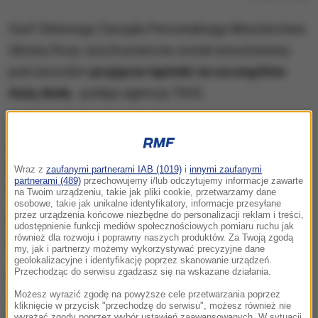
Szef Głównego Zarządu Personalnego Ministerstwa
Obrony Rosji Jurij Kuzniecow został aresztowany
pod zarzutem
przyjęcia łapówki na szczególnie
dużą skalę
- podaje agencja TASS.
Jak wynika ze śledztwa, w latach 2021-2023
otrzymywał łapówkę, pełniąc funkcję szefa Zarządu
8. Sztabu Generalnego, który zajmuje się ochroną
Wraz z
zaufanymi partnerami IAB (1019)
i
innymi zaufanymi
partnerami (489)
przechowujemy i/lub odczytujemy informacje zawarte
tajemnicy państwowej.
na Twoim urządzeniu, takie jak pliki cookie, przetwarzamy dane
osobowe, takie jak unikalne identyfikatory, informacje przesyłane
przez urządzenia końcowe niezbędne do personalizacji reklam i treści,
Śledztwo prowadzi Główny Wojskowy Departament
udostępnienie funkcji mediów społecznościowych pomiaru ruchu jak
również dla rozwoju i poprawny naszych produktów. Za Twoją zgodą
Śledczy w Rosyjskim Komitecie Śledczym.
my, jak i partnerzy możemy wykorzystywać precyzyjne dane
geolokalizacyjne i identyfikację poprzez skanowanie urządzeń.
Przechodząc do serwisu zgadzasz się na wskazane działania.
Przeszukano miejsce pracy i dom Kuzniecowa.
Generałowi skonfiskowano ponad
100 milionów
Możesz wyrazić zgodę na powyższe cele przetwarzania poprzez
kliknięcie w przycisk "przechodzę do serwisu", możesz również nie
wyrażać zgody poprzez wybór ustawień zaawansowanych. W sytuacji