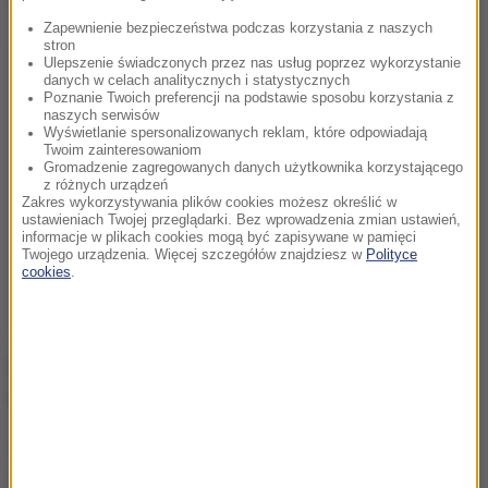
Dalsza część artykułu pod materiałem video:
Zapewnienie bezpieczeństwa podczas korzystania z naszych
stron
Ulepszenie świadczonych przez nas usług poprzez wykorzystanie
danych w celach analitycznych i statystycznych
Poznanie Twoich preferencji na podstawie sposobu korzystania z
naszych serwisów
Wyświetlanie spersonalizowanych reklam, które odpowiadają
Twoim zainteresowaniom
Gromadzenie zagregowanych danych użytkownika korzystającego
z różnych urządzeń
Zakres wykorzystywania plików cookies możesz określić w
ustawieniach Twojej przeglądarki. Bez wprowadzenia zmian ustawień,
informacje w plikach cookies mogą być zapisywane w pamięci
Twojego urządzenia. Więcej szczegółów znajdziesz w
Polityce
cookies
.
Trump oświadczył w piątek, że nie nazwał krajów, z
których do USA przyjeżdżają migranci, "zadupiem".
Przyznał jednak, że użył ostrego języka.
W wywiadzie dla stacji CNN lider Republikanów w
Izbie Reprezentantów Paul Ryan ocenił, że