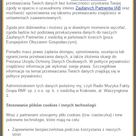
przetwarzania Twoich danych bez konieczności uzyskania Twojej
zgody w oparciu o uzasadniony interes
Zaufanych Partnerów IAB
oraz
Zawieszony Chomiatow, twierdzi,że wypił 100 gram
możliwość sprzeciwienia się takiemu przetwarzaniu znajdziesz w
koniaku, dla rozgrzania strun głosowych.
ustawieniach zaawansowanych.
Zgoda jest dobrowolna i możesz ją w dowolnym momencie wycofać,
zgoda będzie też podstawą przekazywania danych do naszych
Dalsza część artykułu pod materiałem video:
Zaufanych Partnerów z siedzibą w państwach trzecich (poza
Europejskim Obszarem Gospodarczym).
Ponadto masz prawo żądania dostępu, sprostowania, usunięcia lub
ograniczenia przetwarzania danych, a także złożenia skargi do
Prezesa Urzędu Ochrony Danych Osobowych. W polityce prywatności
znajdziesz informacje jak wykonać swoje prawa. Szczegółowe
informacje na temat przetwarzania Twoich danych znajdują się w
polityce prywatności.
Administratorem tych danych jesteśmy my, czyli Radio Muzyka Fakty
Grupa RMF sp. z o.o. sp. k. z siedzibą w Krakowie, al. Waszyngtona
1.
Stosowanie plików cookies i innych technologii
Wraz z partnerami stosujemy pliki cookies (tzw. ciasteczka) i inne
pokrewne technologie, które mają na celu:
Zapewnienie bezpieczeństwa podczas korzystania z naszych
stron