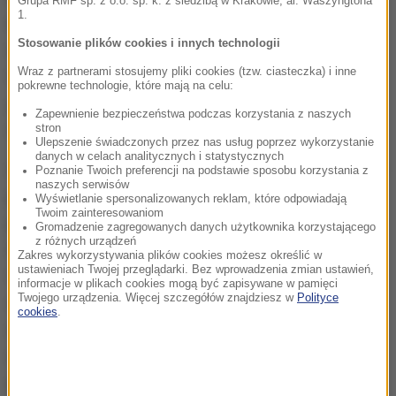
Grupa RMF sp. z o.o. sp. k. z siedzibą w Krakowie, al. Waszyngtona
1.
nagłośnione dzięki filmowi wideo zamieszczonemu
Stosowanie plików cookies i innych technologii
w internecie, mocno nadszarpnęły reputację
Wraz z partnerami stosujemy pliki cookies (tzw. ciasteczka) i inne
Sarkozy'ego.
Jeśli chce się być prezydentem, trzeba
pokrewne technologie, które mają na celu:
przypatrywać się każdemu, każdego szanować i
Zapewnienie bezpieczeństwa podczas korzystania z naszych
każdym się interesować
- przyznaje teraz polityk.
stron
Ulepszenie świadczonych przez nas usług poprzez wykorzystanie
danych w celach analitycznych i statystycznych
Sarkozy - jak pisze - żałuje, że "opóźnił reformy, które
Poznanie Twoich preferencji na podstawie sposobu korzystania z
naszych serwisów
powinny być wprowadzane od pierwszych dni jego
Wyświetlanie spersonalizowanych reklam, które odpowiadają
Twoim zainteresowaniom
pięcioletniej kadencji". Przywołuje tu sprawę zmiany
Gromadzenie zagregowanych danych użytkownika korzystającego
z różnych urządzeń
tygodniowego czasu pracy, ustalonego na poziomie
Zakres wykorzystywania plików cookies możesz określić w
ustawieniach Twojej przeglądarki. Bez wprowadzenia zmian ustawień,
35 godzin. Sarkozy mocno uelastycznił
informacje w plikach cookies mogą być zapisywane w pamięci
Twojego urządzenia. Więcej szczegółów znajdziesz w
Polityce
obowiązujące przepisy, umożliwiając wydłużenie
cookies
.
czasu pracy w myśl zasady: "pracować więcej,
zarabiać więcej", ale formalnie nie zniósł 35-
godzinnego tygodnia.