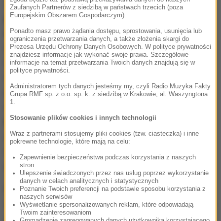
Z ustaleń gazety wynika, że
Biały Dom bez
Zaufanych Partnerów z siedzibą w państwach trzecich (poza
Europejskim Obszarem Gospodarczym).
przetargu przyznał firmie kontrakt do 500
Ponadto masz prawo żądania dostępu, sprostowania, usunięcia lub
milionów dolarów na budowę sali balowej
. Jak to
ograniczenia przetwarzania danych, a także złożenia skargi do
Prezesa Urzędu Ochrony Danych Osobowych. W polityce prywatności
możliwe, skoro większość agencji federalnych w
znajdziesz informacje jak wykonać swoje prawa. Szczegółowe
USA zazwyczaj
musi organizować przetargi
przy
informacje na temat przetwarzania Twoich danych znajdują się w
polityce prywatności.
takich zleceniach? Okazuje się, że
urzędnicy
Administratorem tych danych jesteśmy my, czyli Radio Muzyka Fakty
zastosowali sprytny fortel
– porozumienie z Clark
Grupa RMF sp. z o.o. sp. k. z siedzibą w Krakowie, al. Waszyngtona
1.
Construction zawarto
poprzez specjalną komórkę
Stosowanie plików cookies i innych technologii
Białego Domu
(Executive Residence), biuro
Wraz z partnerami stosujemy pliki cookies (tzw. ciasteczka) i inne
odpowiadające przede wszystkim za umeblowanie i
pokrewne technologie, które mają na celu:
drobne naprawy,
które nie ma obowiązku
Zapewnienie bezpieczeństwa podczas korzystania z naszych
stron
organizowania przetargów.
Ulepszenie świadczonych przez nas usług poprzez wykorzystanie
danych w celach analitycznych i statystycznych
Problem w tym, że biuro to – na mocy memorandum
Poznanie Twoich preferencji na podstawie sposobu korzystania z
naszych serwisów
z 2024 r., do którego dotarła gazeta –
nie odpowiada
Wyświetlanie spersonalizowanych reklam, które odpowiadają
Twoim zainteresowaniom
za duże naprawy ani zmiany konstrukcyjne
Gromadzenie zagregowanych danych użytkownika korzystającego