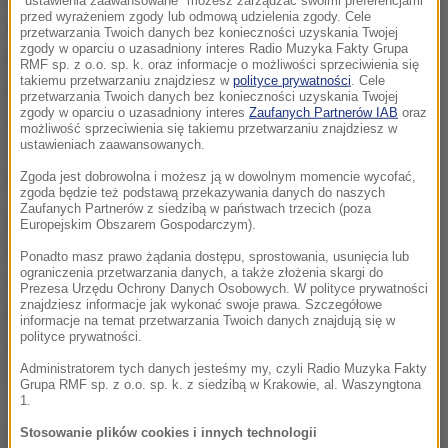
"ustawienia zaawansowane" możesz zarządzać swoimi preferencjami
przed wyrażeniem zgody lub odmową udzielenia zgody. Cele
dziennik "La Razon", który dowiedział się, iż
przetwarzania Twoich danych bez konieczności uzyskania Twojej
zgody w oparciu o uzasadniony interes Radio Muzyka Fakty Grupa
planowana przez rząd ekshumacja generała na
RMF sp. z o.o. sp. k. oraz informacje o możliwości sprzeciwienia się
takiemu przetwarzaniu znajdziesz w
polityce prywatności
. Cele
pewno nie odbędzie się w 2018 roku.
Ten szalony
przetwarzania Twoich danych bez konieczności uzyskania Twojej
zgody w oparciu o uzasadniony interes
Zaufanych Partnerów IAB
oraz
plan przeniesienia zwłok Franco od początku
możliwość sprzeciwienia się takiemu przetwarzaniu znajdziesz w
skazany był na trudności
- napisała madrycka
ustawieniach zaawansowanych.
gazeta.
Zgoda jest dobrowolna i możesz ją w dowolnym momencie wycofać,
zgoda będzie też podstawą przekazywania danych do naszych
Zaufanych Partnerów z siedzibą w państwach trzecich (poza
Popierający ekshumację Franco działacz
Europejskim Obszarem Gospodarczym).
Hiszpańskiej Socjalistycznej Partii Robotniczej
Ponadto masz prawo żądania dostępu, sprostowania, usunięcia lub
ograniczenia przetwarzania danych, a także złożenia skargi do
(PSOE) z regionu Estremadury Alfonso Silva
Prezesa Urzędu Ochrony Danych Osobowych. W polityce prywatności
znajdziesz informacje jak wykonać swoje prawa. Szczegółowe
powiedział PAP, że oczekuje, iż przeniesienie zwłok
informacje na temat przetwarzania Twoich danych znajdują się w
polityce prywatności.
generała, nawet pomimo opóźnień, dojdzie
Administratorem tych danych jesteśmy my, czyli Radio Muzyka Fakty
ostatecznie do skutku.
Grupa RMF sp. z o.o. sp. k. z siedzibą w Krakowie, al. Waszyngtona
1.
Dalsza część artykułu pod materiałem video:
Stosowanie plików cookies i innych technologii