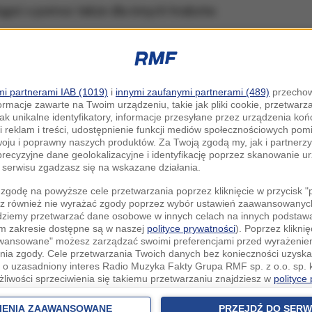
ąpić o pomoc także dla innych hrabstw.
. gospodarstw domowych i firm nie ma prądu.
i partnerami IAB (1019)
i
innymi zaufanymi partnerami (489)
przechow
y w 44 spośród 55 hrabstw Wirginii Zachodniej. Pracown
ormacje zawarte na Twoim urządzeniu, takie jak pliki cookie, przetwar
tkom ludzi. Trwają poszukiwania zaginionych.
jak unikalne identyfikatory, informacje przesyłane przez urządzenia k
i reklam i treści, udostępnienie funkcji mediów społecznościowych pom
woju i poprawny naszych produktów. Za Twoją zgodą my, jak i partner
recyzyjne dane geolokalizacyjne i identyfikację poprzez skanowanie u
 Wirginii Zachodniej spadła ilość deszczu równa jednej
serwisu zgadzasz się na wskazane działania.
ałego stanu.
zgodę na powyższe cele przetwarzania poprzez kliknięcie w przycisk 
z również nie wyrażać zgody poprzez wybór ustawień zaawansowanych
dziemy przetwarzać dane osobowe w innych celach na innych podsta
ym zakresie dostępne są w naszej
polityce prywatności
). Poprzez kliknię
awansowane" możesz zarządzać swoimi preferencjami przed wyrażenie
ia zgody. Cele przetwarzania Twoich danych bez konieczności uzyska
 o uzasadniony interes Radio Muzyka Fakty Grupa RMF sp. z o.o. sp. k
żliwości sprzeciwienia się takiemu przetwarzaniu znajdziesz w
polityce
nia Twoich danych bez konieczności uzyskania Twojej zgody w oparci
ch Partnerów IAB
oraz możliwość sprzeciwienia się takiemu przetwarza
IENIA ZAAWANSOWANE
PRZEJDŹ DO SERW