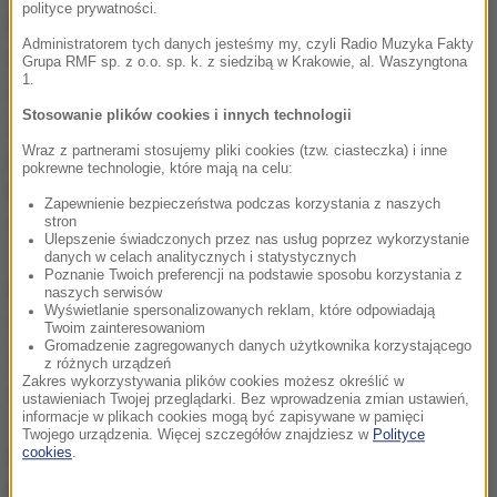
polityce prywatności.
Renzi przyznał, że zwycięstwo przeciwników zmian
Administratorem tych danych jesteśmy my, czyli Radio Muzyka Fakty
w konstytucji jest bardzo wyraźne.
Nie udało się
Grupa RMF sp. z o.o. sp. k. z siedzibą w Krakowie, al. Waszyngtona
1.
nam. Otrzymaliśmy miliony głosów, które robią
Stosowanie plików cookies i innych technologii
wrażenie, ale były niewystarczające. Biorę na siebie
Wraz z partnerami stosujemy pliki cookies (tzw. ciasteczka) i inne
pełną odpowiedzialność za porażkę -
powiedział.
pokrewne technologie, które mają na celu:
Następnie oświadczył:
Kończy się doświadczenie
Zapewnienie bezpieczeństwa podczas korzystania z naszych
mojego rządu.
stron
Ulepszenie świadczonych przez nas usług poprzez wykorzystanie
danych w celach analitycznych i statystycznych
Poznanie Twoich preferencji na podstawie sposobu korzystania z
Renzi mówił:
Przegrałem(...) Chciałem zredukować
naszych serwisów
Wyświetlanie spersonalizowanych reklam, które odpowiadają
liczbę foteli w polityce, a koniec końcem ten, który
Twoim zainteresowaniom
Gromadzenie zagregowanych danych użytkownika korzystającego
zostanie opuszczony, jest mój. Wierzę w demokrację,
z różnych urządzeń
Zakres wykorzystywania plików cookies możesz określić w
odchodzimy bez żalu -
zapewnił.
ustawieniach Twojej przeglądarki. Bez wprowadzenia zmian ustawień,
informacje w plikach cookies mogą być zapisywane w pamięci
Twojego urządzenia. Więcej szczegółów znajdziesz w
Polityce
cookies
.
Premier poinformował, że dziś uda się do Pałacu
Prezydenckiego, by złożyć dymisję. Zadeklarował