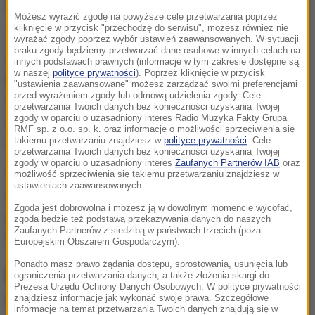
decyzyjnym.
Możesz wyrazić zgodę na powyższe cele przetwarzania poprzez
kliknięcie w przycisk "przechodzę do serwisu", możesz również nie
Znaczenie referendum z czasem uległo jednak
wyrażać zgody poprzez wybór ustawień zaawansowanych. W sytuacji
braku zgody będziemy przetwarzać dane osobowe w innych celach na
zmianie. Przekształciło się z konstytucyjnego na
innych podstawach prawnych (informacje w tym zakresie dostępne są
w naszej
polityce prywatności
). Poprzez kliknięcie w przycisk
polityczne – w wotum zaufania dla Renziego. On
"ustawienia zaawansowane" możesz zarządzać swoimi preferencjami
przed wyrażeniem zgody lub odmową udzielenia zgody. Cele
sam wielokrotnie zapowiadał, że jeśli większość
przetwarzania Twoich danych bez konieczności uzyskania Twojej
zgody w oparciu o uzasadniony interes Radio Muzyka Fakty Grupa
wyborców zagłosuje na "nie", to zrezygnuje z
RMF sp. z o.o. sp. k. oraz informacje o możliwości sprzeciwienia się
urzędu.
takiemu przetwarzaniu znajdziesz w
polityce prywatności
. Cele
przetwarzania Twoich danych bez konieczności uzyskania Twojej
zgody w oparciu o uzasadniony interes
Zaufanych Partnerów IAB
oraz
Według sondaży exit poll dla kilku stacji
możliwość sprzeciwienia się takiemu przetwarzaniu znajdziesz w
ustawieniach zaawansowanych.
telewizyjnych zmiany w konstytucji, proponowane
Zgoda jest dobrowolna i możesz ją w dowolnym momencie wycofać,
przez rząd Renziego, odrzuciło około 60 procent
zgoda będzie też podstawą przekazywania danych do naszych
Zaufanych Partnerów z siedzibą w państwach trzecich (poza
Włochów, a poparło ok. 40 procent.
Europejskim Obszarem Gospodarczym).
Ponadto masz prawo żądania dostępu, sprostowania, usunięcia lub
Biorę na siebie pełną
ograniczenia przetwarzania danych, a także złożenia skargi do
Prezesa Urzędu Ochrony Danych Osobowych. W polityce prywatności
odpowiedzialność za porażkę
znajdziesz informacje jak wykonać swoje prawa. Szczegółowe
informacje na temat przetwarzania Twoich danych znajdują się w