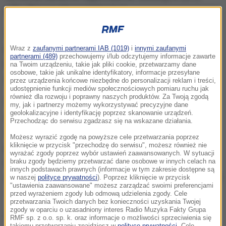
roku. Pracowała w restauracji.
25 stycznia o godzinie 17:38 została uchwycona
przez kamerę monitoringu na stacji metra
Wraz z
zaufanymi partnerami IAB (1019)
i
innymi zaufanymi
partnerami (489)
przechowujemy i/lub odczytujemy informacje zawarte
Kristineberg w Sztokholmie. Potem wszelki ślad się
na Twoim urządzeniu, takie jak pliki cookie, przetwarzamy dane
osobowe, takie jak unikalne identyfikatory, informacje przesyłane
urywa.
przez urządzenia końcowe niezbędne do personalizacji reklam i treści,
udostępnienie funkcji mediów społecznościowych pomiaru ruchu jak
również dla rozwoju i poprawny naszych produktów. Za Twoją zgodą
Od początku policja podkreślała niejasne
my, jak i partnerzy możemy wykorzystywać precyzyjne dane
geolokalizacyjne i identyfikację poprzez skanowanie urządzeń.
okoliczności zaginięcia Polki. Adrianna wyszła z
Przechodząc do serwisu zgadzasz się na wskazane działania.
domu bez telefonu komórkowego. W jej
Możesz wyrazić zgodę na powyższe cele przetwarzania poprzez
kliknięcie w przycisk "przechodzę do serwisu", możesz również nie
poszukiwania było zaangażowanych wiele osób,
wyrażać zgody poprzez wybór ustawień zaawansowanych. W sytuacji
między innymi z organizacji Missing People.
Z głębi
braku zgody będziemy przetwarzać dane osobowe w innych celach na
innych podstawach prawnych (informacje w tym zakresie dostępne są
serca chcę podziękować wszystkim, którzy jej szukali
w naszej
polityce prywatności
). Poprzez kliknięcie w przycisk
"ustawienia zaawansowane" możesz zarządzać swoimi preferencjami
- powiedział "Aftonbladet" jej brat Mateusz.
przed wyrażeniem zgody lub odmową udzielenia zgody. Cele
przetwarzania Twoich danych bez konieczności uzyskania Twojej
zgody w oparciu o uzasadniony interes Radio Muzyka Fakty Grupa
Ciało Adrianny znaleziono 21 września w Bromma,
RMF sp. z o.o. sp. k. oraz informacje o możliwości sprzeciwienia się