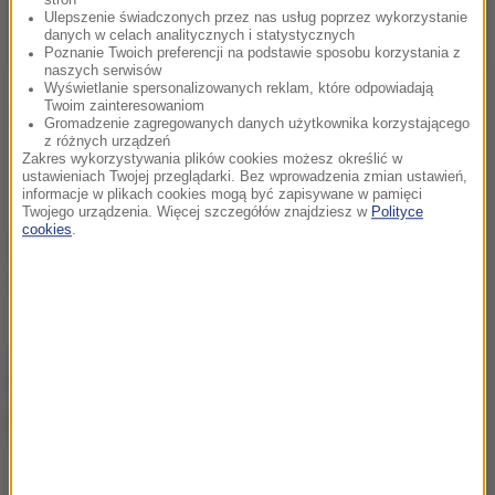
stron
Ulepszenie świadczonych przez nas usług poprzez wykorzystanie
danych w celach analitycznych i statystycznych
Poznanie Twoich preferencji na podstawie sposobu korzystania z
naszych serwisów
Wyświetlanie spersonalizowanych reklam, które odpowiadają
Twoim zainteresowaniom
(j.)
Gromadzenie zagregowanych danych użytkownika korzystającego
z różnych urządzeń
Zakres wykorzystywania plików cookies możesz określić w
ustawieniach Twojej przeglądarki. Bez wprowadzenia zmian ustawień,
informacje w plikach cookies mogą być zapisywane w pamięci
Twojego urządzenia. Więcej szczegółów znajdziesz w
Polityce
cookies
.
Źródło: RMF24
Szwecja
Sztokholm
Tagi:
chcesz widzieć więcej artykułów od RMF24?
dodaj w
Google