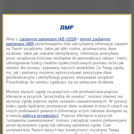
Wraz z
zaufanymi partnerami IAB (1019)
i
innymi zaufanymi
partnerami (489)
przechowujemy i/lub odczytujemy informacje zawarte
na Twoim urządzeniu, takie jak pliki cookie, przetwarzamy dane
osobowe, takie jak unikalne identyfikatory, informacje przesyłane
przez urządzenia końcowe niezbędne do personalizacji reklam i treści,
udostępnienie funkcji mediów społecznościowych pomiaru ruchu jak
Fakty opisane w światowych mediach pod hasłem
również dla rozwoju i poprawny naszych produktów. Za Twoją zgodą
my, jak i partnerzy możemy wykorzystywać precyzyjne dane
"Panama Papers" będą przedmiotem śledztwa
-
geolokalizacyjne i identyfikację poprzez skanowanie urządzeń.
Przechodząc do serwisu zgadzasz się na wskazane działania.
napisano w komunikacie. Celem dochodzenia jest
Możesz wyrazić zgodę na powyższe cele przetwarzania poprzez
ustalenie, czy zostały popełnione nadużycia i przez
kliknięcie w przycisk "przechodzę do serwisu", możesz również nie
wyrażać zgody poprzez wybór ustawień zaawansowanych. W sytuacji
kogo. Chodzi także o oszacowanie ewentualnych
braku zgody będziemy przetwarzać dane osobowe w innych celach na
strat finansowych - podała prokuratura. Zwróciła
innych podstawach prawnych (informacje w tym zakresie dostępne są
w naszej
polityce prywatności
). Poprzez kliknięcie w przycisk
uwagę na "bezprecedensową złożoność i zakres
"ustawienia zaawansowane" możesz zarządzać swoimi preferencjami
przed wyrażeniem zgody lub odmową udzielenia zgody. Cele
ujawnionych informacji", ale zapewniła, że dla dobra
przetwarzania Twoich danych bez konieczności uzyskania Twojej