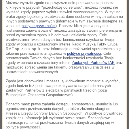
Możesz wyrazić zgodę na powyższe cele przetwarzania poprzez
kliknięcie w przycisk "przechodzę do serwisu", możesz również nie
wyrażać zgody poprzez wybór ustawień zaawansowanych. W sytuacji
braku zgody będziemy przetwarzać dane osobowe w innych celach na
innych podstawach prawnych (informacje w tym zakresie dostępne są
w naszej
polityce prywatności
). Poprzez kliknięcie w przycisk
"ustawienia zaawansowane" możesz zarządzać swoimi preferencjami
przed wyrażeniem zgody lub odmową udzielenia zgody. Cele
przetwarzania Twoich danych bez konieczności uzyskania Twojej
zgody w oparciu o uzasadniony interes Radio Muzyka Fakty Grupa
RMF sp. z o.o. sp. k. oraz informacje o możliwości sprzeciwienia się
takiemu przetwarzaniu znajdziesz w
polityce prywatności
. Cele
przetwarzania Twoich danych bez konieczności uzyskania Twojej
zgody w oparciu o uzasadniony interes
Zaufanych Partnerów IAB
oraz
możliwość sprzeciwienia się takiemu przetwarzaniu znajdziesz w
ustawieniach zaawansowanych.
Zgoda jest dobrowolna i możesz ją w dowolnym momencie wycofać,
zgoda będzie też podstawą przekazywania danych do naszych
Zaufanych Partnerów z siedzibą w państwach trzecich (poza
Europejskim Obszarem Gospodarczym).
Ponadto masz prawo żądania dostępu, sprostowania, usunięcia lub
ograniczenia przetwarzania danych, a także złożenia skargi do
Prezesa Urzędu Ochrony Danych Osobowych. W polityce prywatności
znajdziesz informacje jak wykonać swoje prawa. Szczegółowe
informacje na temat przetwarzania Twoich danych znajdują się w
polityce prywatności.