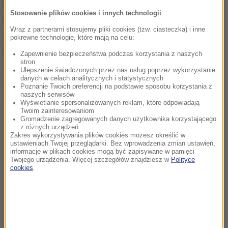
Obaj przywódcy przeprowadzili też rozmowę
Stosowanie plików cookies i innych technologii
telefoniczną; rozmawiali o układzie nuklearnym z
Wraz z partnerami stosujemy pliki cookies (tzw. ciasteczka) i inne
Iranem, procesie pokojowym z Palestyńczykami i
pokrewne technologie, które mają na celu:
innych kwestiach.
Zapewnienie bezpieczeństwa podczas korzystania z naszych
stron
Ulepszenie świadczonych przez nas usług poprzez wykorzystanie
danych w celach analitycznych i statystycznych
Dalsza część artykułu pod materiałem video:
Poznanie Twoich preferencji na podstawie sposobu korzystania z
naszych serwisów
Wyświetlanie spersonalizowanych reklam, które odpowiadają
Twoim zainteresowaniom
Gromadzenie zagregowanych danych użytkownika korzystającego
z różnych urządzeń
Zakres wykorzystywania plików cookies możesz określić w
ustawieniach Twojej przeglądarki. Bez wprowadzenia zmian ustawień,
informacje w plikach cookies mogą być zapisywane w pamięci
Twojego urządzenia. Więcej szczegółów znajdziesz w
Polityce
cookies
.