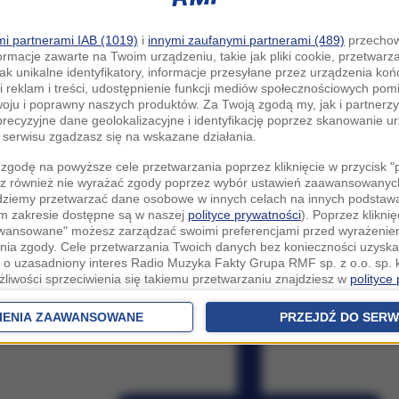
i partnerami IAB (1019)
i
innymi zaufanymi partnerami (489)
przechow
ormacje zawarte na Twoim urządzeniu, takie jak pliki cookie, przetwar
jak unikalne identyfikatory, informacje przesyłane przez urządzenia k
i reklam i treści, udostępnienie funkcji mediów społecznościowych pom
woju i poprawny naszych produktów. Za Twoją zgodą my, jak i partner
recyzyjne dane geolokalizacyjne i identyfikację poprzez skanowanie u
serwisu zgadzasz się na wskazane działania.
chcesz widzieć więcej artykułów od RMF24?
dodaj w 
zgodę na powyższe cele przetwarzania poprzez kliknięcie w przycisk 
z również nie wyrażać zgody poprzez wybór ustawień zaawansowanych
dziemy przetwarzać dane osobowe w innych celach na innych podsta
ym zakresie dostępne są w naszej
polityce prywatności
). Poprzez kliknię
awansowane" możesz zarządzać swoimi preferencjami przed wyrażenie
ia zgody. Cele przetwarzania Twoich danych bez konieczności uzyska
 o uzasadniony interes Radio Muzyka Fakty Grupa RMF sp. z o.o. sp. k
żliwości sprzeciwienia się takiemu przetwarzaniu znajdziesz w
polityce
nia Twoich danych bez konieczności uzyskania Twojej zgody w oparci
ch Partnerów IAB
oraz możliwość sprzeciwienia się takiemu przetwarza
IENIA ZAAWANSOWANE
PRZEJDŹ DO SERW
aawansowanych.
rowolna i możesz ją w dowolnym momencie wycofać, zgoda będzie też
anych do naszych Zaufanych Partnerów z siedzibą w państwach trzec
szarem Gospodarczym).