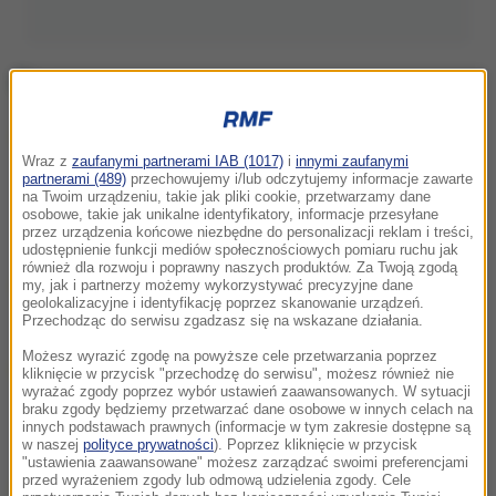
We wrześniu ma zostać otwarty 350-
Wraz z
zaufanymi partnerami IAB (1017)
i
innymi zaufanymi
kilometrowy szlak pieszy Grande Randonnée de
partnerami (489)
przechowujemy i/lub odczytujemy informacje zawarte
na Twoim urządzeniu, takie jak pliki cookie, przetwarzamy dane
Pays, łączący najpiękniejsze miejsca
osobowe, takie jak unikalne identyfikatory, informacje przesyłane
przez urządzenia końcowe niezbędne do personalizacji reklam i treści,
francuskich i belgijskich Ardenów.
udostępnienie funkcji mediów społecznościowych pomiaru ruchu jak
również dla rozwoju i poprawny naszych produktów. Za Twoją zgodą
Trasa prowadzi przez lasy, doliny, wzgórza i
my, jak i partnerzy możemy wykorzystywać precyzyjne dane
geolokalizacyjne i identyfikację poprzez skanowanie urządzeń.
historyczne miejscowości.
Przechodząc do serwisu zgadzasz się na wskazane działania.
Możesz wyrazić zgodę na powyższe cele przetwarzania poprzez
Co ciekawe, wyjątkowość Grande Randonnée de
kliknięcie w przycisk "przechodzę do serwisu", możesz również nie
wyrażać zgody poprzez wybór ustawień zaawansowanych. W sytuacji
Pays nie wynika jedynie z walorów
braku zgody będziemy przetwarzać dane osobowe w innych celach na
innych podstawach prawnych (informacje w tym zakresie dostępne są
krajobrazowych.
w naszej
polityce prywatności
). Poprzez kliknięcie w przycisk
"ustawienia zaawansowane" możesz zarządzać swoimi preferencjami
przed wyrażeniem zgody lub odmową udzielenia zgody. Cele
Więcej informacji z Polski i ze świata znajdziesz