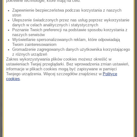
pokrewne technologie, które mają na celu:
Zapewnienie bezpieczeństwa podczas korzystania z naszych
stron
Ulepszenie świadczonych przez nas usług poprzez wykorzystanie
danych w celach analitycznych i statystycznych
Poznanie Twoich preferencji na podstawie sposobu korzystania z
naszych serwisów
Wyświetlanie spersonalizowanych reklam, które odpowiadają
Twoim zainteresowaniom
Gromadzenie zagregowanych danych użytkownika korzystającego
z różnych urządzeń
Zakres wykorzystywania plików cookies możesz określić w
ustawieniach Twojej przeglądarki. Bez wprowadzenia zmian ustawień,
informacje w plikach cookies mogą być zapisywane w pamięci
Twojego urządzenia. Więcej szczegółów znajdziesz w
Polityce
cookies
.
Projekt przewiduje także połączenie nowego szlaku
z istniejącą siecią długodystansowych tras
pieszych w Belgii i Francji, co znacząco zwiększa
możliwości planowania indywidualnych wypraw.
Mozaika krajobrazów i śladami