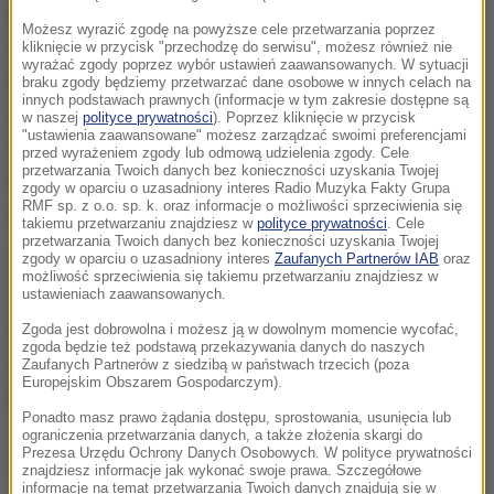
kardynałowie Burke i Brandmueller zaprezentowali
Możesz wyrazić zgodę na powyższe cele przetwarzania poprzez
deklarację, którą poparli także obecny razem z nimi
kliknięcie w przycisk "przechodzę do serwisu", możesz również nie
wyrażać zgody poprzez wybór ustawień zaawansowanych. W sytuacji
biskup pomocniczy Astany w Kazachstanie
braku zgody będziemy przetwarzać dane osobowe w innych celach na
innych podstawach prawnych (informacje w tym zakresie dostępne są
Athanasius Schneider, były przewodniczący Senatu
w naszej
polityce prywatności
). Poprzez kliknięcie w przycisk
"ustawienia zaawansowane" możesz zarządzać swoimi preferencjami
Włoch Marcello Pera oraz kardynał Zen Ze-kiun z
przed wyrażeniem zgody lub odmową udzielenia zgody. Cele
przetwarzania Twoich danych bez konieczności uzyskania Twojej
Hongkongu, który połączył się z uczestnikami
zgody w oparciu o uzasadniony interes Radio Muzyka Fakty Grupa
RMF sp. z o.o. sp. k. oraz informacje o możliwości sprzeciwienia się
spotkania za pośrednictwem telemostu.
takiemu przetwarzaniu znajdziesz w
polityce prywatności
. Cele
przetwarzania Twoich danych bez konieczności uzyskania Twojej
zgody w oparciu o uzasadniony interes
Zaufanych Partnerów IAB
oraz
Zarzucili oni papieżowi "herezję", za jaką uznają to,
możliwość sprzeciwienia się takiemu przetwarzaniu znajdziesz w
że według nich faktycznie stworzył on możliwość
ustawieniach zaawansowanych.
dopuszczenia rozwodników do komunii. W
Zgoda jest dobrowolna i możesz ją w dowolnym momencie wycofać,
zgoda będzie też podstawą przekazywania danych do naszych
adhortacji mowa jest o tym, że każdy przypadek
Zaufanych Partnerów z siedzibą w państwach trzecich (poza
Europejskim Obszarem Gospodarczym).
powinien być rozpatrzony indywidualnie.
Ponadto masz prawo żądania dostępu, sprostowania, usunięcia lub
ograniczenia przetwarzania danych, a także złożenia skargi do
Prezesa Urzędu Ochrony Danych Osobowych. W polityce prywatności
Dalsza część artykułu pod materiałem video:
znajdziesz informacje jak wykonać swoje prawa. Szczegółowe
informacje na temat przetwarzania Twoich danych znajdują się w