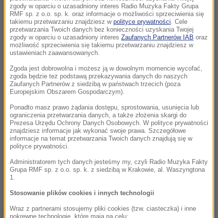
zgody w oparciu o uzasadniony interes Radio Muzyka Fakty Grupa
RMF sp. z o.o. sp. k. oraz informacje o możliwości sprzeciwienia się
takiemu przetwarzaniu znajdziesz w
polityce prywatności
. Cele
przetwarzania Twoich danych bez konieczności uzyskania Twojej
zgody w oparciu o uzasadniony interes
Zaufanych Partnerów IAB
oraz
możliwość sprzeciwienia się takiemu przetwarzaniu znajdziesz w
ustawieniach zaawansowanych.
Zgoda jest dobrowolna i możesz ją w dowolnym momencie wycofać,
zgoda będzie też podstawą przekazywania danych do naszych
Zaufanych Partnerów z siedzibą w państwach trzecich (poza
Europejskim Obszarem Gospodarczym).
Ponadto masz prawo żądania dostępu, sprostowania, usunięcia lub
ograniczenia przetwarzania danych, a także złożenia skargi do
Prezesa Urzędu Ochrony Danych Osobowych. W polityce prywatności
znajdziesz informacje jak wykonać swoje prawa. Szczegółowe
informacje na temat przetwarzania Twoich danych znajdują się w
polityce prywatności.
Administratorem tych danych jesteśmy my, czyli Radio Muzyka Fakty
Grupa RMF sp. z o.o. sp. k. z siedzibą w Krakowie, al. Waszyngtona
1.
Stosowanie plików cookies i innych technologii
Wraz z partnerami stosujemy pliki cookies (tzw. ciasteczka) i inne
Operacja policji jest w toku; jej celem jest
pokrewne technologie, które mają na celu: