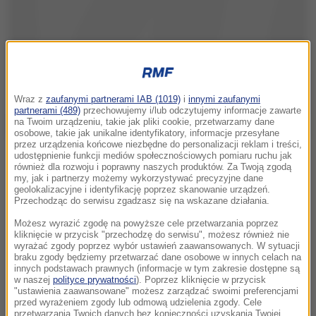
Wraz z
zaufanymi partnerami IAB (1019)
i
innymi zaufanymi
partnerami (489)
przechowujemy i/lub odczytujemy informacje zawarte
na Twoim urządzeniu, takie jak pliki cookie, przetwarzamy dane
osobowe, takie jak unikalne identyfikatory, informacje przesyłane
przez urządzenia końcowe niezbędne do personalizacji reklam i treści,
udostępnienie funkcji mediów społecznościowych pomiaru ruchu jak
również dla rozwoju i poprawny naszych produktów. Za Twoją zgodą
my, jak i partnerzy możemy wykorzystywać precyzyjne dane
geolokalizacyjne i identyfikację poprzez skanowanie urządzeń.
Przechodząc do serwisu zgadzasz się na wskazane działania.
Możesz wyrazić zgodę na powyższe cele przetwarzania poprzez
kliknięcie w przycisk "przechodzę do serwisu", możesz również nie
wyrażać zgody poprzez wybór ustawień zaawansowanych. W sytuacji
braku zgody będziemy przetwarzać dane osobowe w innych celach na
innych podstawach prawnych (informacje w tym zakresie dostępne są
w naszej
polityce prywatności
). Poprzez kliknięcie w przycisk
"ustawienia zaawansowane" możesz zarządzać swoimi preferencjami
przed wyrażeniem zgody lub odmową udzielenia zgody. Cele
przetwarzania Twoich danych bez konieczności uzyskania Twojej