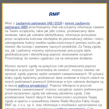
Christianne van der Wal
Mężczyzna z tyłu swojej ciężarówki wywiesił tablicę,
na której
wymieniał nazwiska zamordowanych
Wraz z
zaufanymi partnerami IAB (1019)
i
innymi zaufanymi
partnerami (489)
przechowujemy i/lub odczytujemy informacje zawarte
znanych Holendrów
. Najpierw widniało nazwisko
na Twoim urządzeniu, takie jak pliki cookie, przetwarzamy dane
osobowe, takie jak unikalne identyfikatory, informacje przesyłane
polityka Pima Fortuyna i data jego śmierci, potem
przez urządzenia końcowe niezbędne do personalizacji reklam i treści,
udostępnienie funkcji mediów społecznościowych pomiaru ruchu jak
reżysera Theo van Gogha, a następne było nazwisko
również dla rozwoju i poprawny naszych produktów. Za Twoją zgodą
my, jak i partnerzy możemy wykorzystywać precyzyjne dane
holenderskiej minister ds. przyrody i azotu
geolokalizacyjne i identyfikację poprzez skanowanie urządzeń.
Przechodząc do serwisu zgadzasz się na wskazane działania.
Christianne van der Wal, z krzyżem i znakiem
Możesz wyrazić zgodę na powyższe cele przetwarzania poprzez
zapytania.
kliknięcie w przycisk "przechodzę do serwisu", możesz również nie
wyrażać zgody poprzez wybór ustawień zaawansowanych. W sytuacji
Skargę złożyła sama minister.
Na razie mężczyzna
braku zgody będziemy przetwarzać dane osobowe w innych celach na
innych podstawach prawnych (informacje w tym zakresie dostępne są
został zwolniony, ale ma stawić się w sądzie w
w naszej
polityce prywatności
). Poprzez kliknięcie w przycisk
"ustawienia zaawansowane" możesz zarządzać swoimi preferencjami
przyszłym miesiącu.
przed wyrażeniem zgody lub odmową udzielenia zgody. Cele
przetwarzania Twoich danych bez konieczności uzyskania Twojej
zgody w oparciu o uzasadniony interes Radio Muzyka Fakty Grupa
Ponad tydzień temu doszło do gwałtownych
RMF sp. z o.o. sp. k. oraz informacje o możliwości sprzeciwienia się
takiemu przetwarzaniu znajdziesz w
polityce prywatności
. Cele