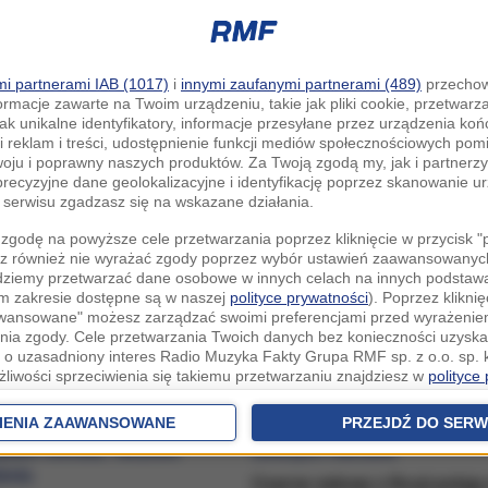
trzone nagłówkiem: "Kobieta zamarzła w kriokomorze".
ozycję adwokata, by wypłaciła piłkarzowi 1,5 mln dola
i partnerami IAB (1017)
i
innymi zaufanymi partnerami (489)
przechow
ormacje zawarte na Twoim urządzeniu, takie jak pliki cookie, przetwar
jak unikalne identyfikatory, informacje przesyłane przez urządzenia k
i reklam i treści, udostępnienie funkcji mediów społecznościowych pom
leczy kontuzję stawu skokowego, której nabawił się 7 m
woju i poprawny naszych produktów. Za Twoją zgodą my, jak i partner
zasu nie pojawił się na boisku, a pierwszy trening z p
recyzyjne dane geolokalizacyjne i identyfikację poprzez skanowanie u
serwisu zgadzasz się na wskazane działania.
zgodę na powyższe cele przetwarzania poprzez kliknięcie w przycisk 
z również nie wyrażać zgody poprzez wybór ustawień zaawansowanych
dziemy przetwarzać dane osobowe w innych celach na innych podsta
ym zakresie dostępne są w naszej
polityce prywatności
). Poprzez kliknię
awansowane" możesz zarządzać swoimi preferencjami przed wyrażenie
ia zgody. Cele przetwarzania Twoich danych bez konieczności uzyska
 o uzasadniony interes Radio Muzyka Fakty Grupa RMF sp. z o.o. sp. k
żliwości sprzeciwienia się takiemu przetwarzaniu znajdziesz w
polityce
nia Twoich danych bez konieczności uzyskania Twojej zgody w oparci
ch Partnerów IAB
oraz możliwość sprzeciwienia się takiemu przetwarza
IENIA ZAAWANSOWANE
PRZEJDŹ DO SERW
aawansowanych.
rowolna i możesz ją w dowolnym momencie wycofać, zgoda będzie też
Czarne wdowy z Rosji polują