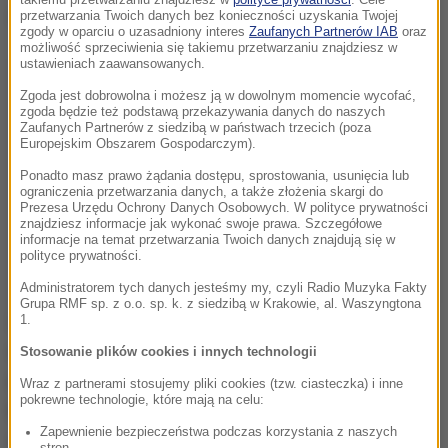
Dalsza część artykułu pod materiałem video:
przetwarzania Twoich danych bez konieczności uzyskania Twojej
zgody w oparciu o uzasadniony interes
Zaufanych Partnerów IAB
oraz
możliwość sprzeciwienia się takiemu przetwarzaniu znajdziesz w
ustawieniach zaawansowanych.
Zgoda jest dobrowolna i możesz ją w dowolnym momencie wycofać,
zgoda będzie też podstawą przekazywania danych do naszych
Zaufanych Partnerów z siedzibą w państwach trzecich (poza
Europejskim Obszarem Gospodarczym).
Ponadto masz prawo żądania dostępu, sprostowania, usunięcia lub
ograniczenia przetwarzania danych, a także złożenia skargi do
Prezesa Urzędu Ochrony Danych Osobowych. W polityce prywatności
znajdziesz informacje jak wykonać swoje prawa. Szczegółowe
informacje na temat przetwarzania Twoich danych znajdują się w
polityce prywatności.
Administratorem tych danych jesteśmy my, czyli Radio Muzyka Fakty
Grupa RMF sp. z o.o. sp. k. z siedzibą w Krakowie, al. Waszyngtona
Zwolennicy Trumpa krytykowali władze Londynu za
1.
wyrażenie zgody na przelot balonu na uwięzi nad
Stosowanie plików cookies i innych technologii
miastem. Były lider eurosceptycznej Partii
Wraz z partnerami stosujemy pliki cookies (tzw. ciasteczka) i inne
pokrewne technologie, które mają na celu:
Niepodległości Zjednoczonego Królestwa i
Zapewnienie bezpieczeństwa podczas korzystania z naszych
sympatyk Trumpa Nigel Farage ocenił, że to
stron