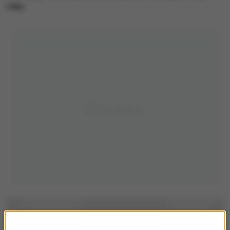
roku.