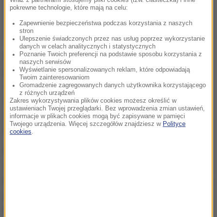
pokrewne technologie, które mają na celu:
Zapewnienie bezpieczeństwa podczas korzystania z naszych
stron
Ulepszenie świadczonych przez nas usług poprzez wykorzystanie
danych w celach analitycznych i statystycznych
Poznanie Twoich preferencji na podstawie sposobu korzystania z
Pod jego kierunkiem Adam Małysz zaczął odnosić
naszych serwisów
Wyświetlanie spersonalizowanych reklam, które odpowiadają
pierwsze wielkie sukcesy - trzykrotnie z rzędu
Twoim zainteresowaniom
zdobył Puchar Świata, wywalczył trzy tytuły mistrza
Gromadzenie zagregowanych danych użytkownika korzystającego
z różnych urządzeń
świata, wygrał 49. Turniej Czterech Skoczni oraz
Zakres wykorzystywania plików cookies możesz określić w
ustawieniach Twojej przeglądarki. Bez wprowadzenia zmian ustawień,
zdobył srebrny i brązowy medal na igrzyskach
informacje w plikach cookies mogą być zapisywane w pamięci
Twojego urządzenia. Więcej szczegółów znajdziesz w
Polityce
olimpijskich w 2002 roku w Salt Lake City.
cookies
.
Na zjeździe wyborczym w 2022 roku, gdy został
zastąpiony przez Małysza, otrzymał tytułu
Honorowego Prezesa PZN
. Tajner od 2023 roku jest
posłem na Sejm (KO). Zapowiedział, że do końca
kadencji Sejmu będzie pełnił funkcję posła, ale nie