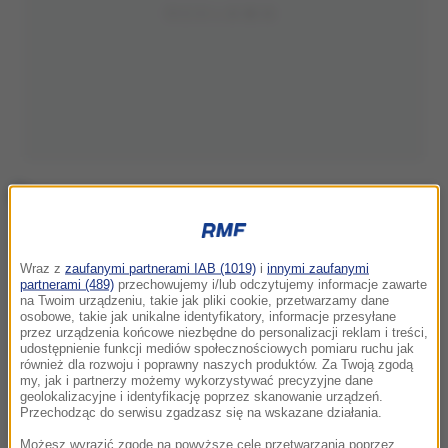
Patryk Budniak został wybudzony ze śpiączki
Wraz z
zaufanymi partnerami IAB (1019)
i
innymi zaufanymi
farmakologicznej po poważnym wypadku na
partnerami (489)
przechowujemy i/lub odczytujemy informacje zawarte
na Twoim urządzeniu, takie jak pliki cookie, przetwarzamy dane
torze żużlowym.
osobowe, takie jak unikalne identyfikatory, informacje przesyłane
przez urządzenia końcowe niezbędne do personalizacji reklam i treści,
Zawodnik przeszedł skomplikowaną operację
udostępnienie funkcji mediów społecznościowych pomiaru ruchu jak
również dla rozwoju i poprawny naszych produktów. Za Twoją zgodą
kręgosłupa i obu kończyn dolnych.
my, jak i partnerzy możemy wykorzystywać precyzyjne dane
geolokalizacyjne i identyfikację poprzez skanowanie urządzeń.
Przechodząc do serwisu zgadzasz się na wskazane działania.
Stan zdrowia Budniaka powoli się poprawia,
Możesz wyrazić zgodę na powyższe cele przetwarzania poprzez