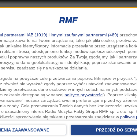
i partnerami IAB (1019)
i
innymi zaufanymi partnerami (489)
przechow
ormacje zawarte na Twoim urządzeniu, takie jak pliki cookie, przetwar
jak unikalne identyfikatory, informacje przesyłane przez urządzenia k
i reklam i treści, udostępnienie funkcji mediów społecznościowych pom
woju i poprawny naszych produktów. Za Twoją zgodą my, jak i partner
recyzyjne dane geolokalizacyjne i identyfikację poprzez skanowanie u
serwisu zgadzasz się na wskazane działania.
chcesz widzieć więcej artykułów od RMF24?
dodaj w 
zgodę na powyższe cele przetwarzania poprzez kliknięcie w przycisk 
z również nie wyrażać zgody poprzez wybór ustawień zaawansowanych
dziemy przetwarzać dane osobowe w innych celach na innych podsta
ym zakresie dostępne są w naszej
polityce prywatności
). Poprzez kliknię
awansowane" możesz zarządzać swoimi preferencjami przed wyrażenie
ia zgody. Cele przetwarzania Twoich danych bez konieczności uzyska
 o uzasadniony interes Radio Muzyka Fakty Grupa RMF sp. z o.o. sp. k
żliwości sprzeciwienia się takiemu przetwarzaniu znajdziesz w
polityce
nia Twoich danych bez konieczności uzyskania Twojej zgody w oparci
ch Partnerów IAB
oraz możliwość sprzeciwienia się takiemu przetwarza
IENIA ZAAWANSOWANE
PRZEJDŹ DO SERW
aawansowanych.