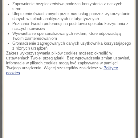
Zapewnienie bezpieczeństwa podczas korzystania z naszych
w swoim składzie. Przyjęto rezygnację Piotra
stron
Chabory ze stanowisk członka zarządu i skarbnika
Ulepszenie świadczonych przez nas usług poprzez wykorzystanie
danych w celach analitycznych i statystycznych
stowarzyszenia. W skład zarządu KOD włączono
Poznanie Twoich preferencji na podstawie sposobu korzystania z
naszych serwisów
natomiast Łozińskiego. Zgodnie z podjętymi we
Wyświetlanie spersonalizowanych reklam, które odpowiadają
Twoim zainteresowaniom
wtorek ustaleniami ma on przygotować we
Gromadzenie zagregowanych danych użytkownika korzystającego
z różnych urządzeń
współpracy z resztą zarządu "program naprawczy",
Zakres wykorzystywania plików cookies możesz określić w
ustawieniach Twojej przeglądarki. Bez wprowadzenia zmian ustawień,
obejmujący w szczególności sprawy formalno-
informacje w plikach cookies mogą być zapisywane w pamięci
księgowe. Ma też zaproponować krajowemu zjazdowi
Twojego urządzenia. Więcej szczegółów znajdziesz w
Polityce
cookies
.
delegatów zmiany w statucie, które "zagwarantują
pełną transparentność działania" stowarzyszenia
KOD.
Postanowiono ponadto o rozwiązaniu umowy z
dotychczasowym biurem rachunkowym oraz o
przeprowadzeniu audytu księgowo-audytorskiego w