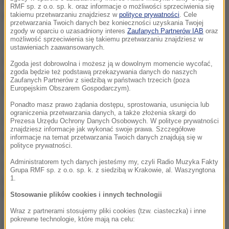
finansowych dotyczących rozliczeń pomiędzy
RMF sp. z o.o. sp. k. oraz informacje o możliwości sprzeciwienia się
Kijowskim a Komitetem.
takiemu przetwarzaniu znajdziesz w
polityce prywatności
. Cele
przetwarzania Twoich danych bez konieczności uzyskania Twojej
zgody w oparciu o uzasadniony interes
Zaufanych Partnerów IAB
oraz
możliwość sprzeciwienia się takiemu przetwarzaniu znajdziesz w
Jak poinformował KOD, na wtorkowym posiedzeniu
ustawieniach zaawansowanych.
zarząd stowarzyszenia stwierdził, że do poniedziałku
Zgoda jest dobrowolna i możesz ją w dowolnym momencie wycofać,
zgoda będzie też podstawą przekazywania danych do naszych
środki wypłacone spółce Kijowskiego "nie zostały
Zaufanych Partnerów z siedzibą w państwach trzecich (poza
Europejskim Obszarem Gospodarczym).
zwrócone do stowarzyszenia".
Ponadto masz prawo żądania dostępu, sprostowania, usunięcia lub
ograniczenia przetwarzania danych, a także złożenia skargi do
Podjęta przez zarząd uchwała wyraża "brak zaufania
Prezesa Urzędu Ochrony Danych Osobowych. W polityce prywatności
znajdziesz informacje jak wykonać swoje prawa. Szczegółowe
do przewodniczącego Zarządu Stowarzyszenia
informacje na temat przetwarzania Twoich danych znajdują się w
polityce prywatności.
Komitet Obrony Demokracji Mateusza Kijowskiego"
Administratorem tych danych jesteśmy my, czyli Radio Muzyka Fakty
oraz wzywa go do "niezwłocznego ustąpienia z funkcji
Grupa RMF sp. z o.o. sp. k. z siedzibą w Krakowie, al. Waszyngtona
przewodniczącego Zarządu"
- czytamy w komunikacie
1.
biura prasowego Komitetu.
Stosowanie plików cookies i innych technologii
Wraz z partnerami stosujemy pliki cookies (tzw. ciasteczka) i inne
pokrewne technologie, które mają na celu:
Zarząd Komitetu podjął też m.in. decyzje o zmianach