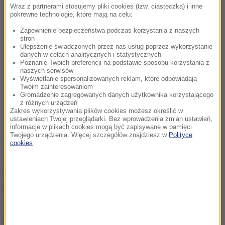
Wraz z partnerami stosujemy pliki cookies (tzw. ciasteczka) i inne
pokrewne technologie, które mają na celu:
Zapewnienie bezpieczeństwa podczas korzystania z naszych
stron
Ulepszenie świadczonych przez nas usług poprzez wykorzystanie
danych w celach analitycznych i statystycznych
Poznanie Twoich preferencji na podstawie sposobu korzystania z
naszych serwisów
Wyświetlanie spersonalizowanych reklam, które odpowiadają
Twoim zainteresowaniom
Gromadzenie zagregowanych danych użytkownika korzystającego
z różnych urządzeń
Zakres wykorzystywania plików cookies możesz określić w
ustawieniach Twojej przeglądarki. Bez wprowadzenia zmian ustawień,
informacje w plikach cookies mogą być zapisywane w pamięci
Twojego urządzenia. Więcej szczegółów znajdziesz w
Polityce
cookies
.
Trwają też działania w nadmorskim Parku Reagana.
Dziś policjanci z Komendy Wojewódzkiej w Gdańsku
mają na miejscu skorzystać z georadaru i pomocy
biegłego w tym zakresie.