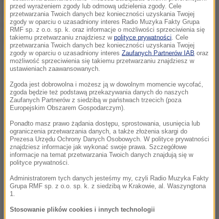
przed wyrażeniem zgody lub odmową udzielenia zgody. Cele
czekają na kolejne informacje. A zanim one spłyną,
przetwarzania Twoich danych bez konieczności uzyskania Twojej
zgody w oparciu o uzasadniony interes Radio Muzyka Fakty Grupa
funkcjonariusze zajmą się weryfikacją tych już
RMF sp. z o.o. sp. k. oraz informacje o możliwości sprzeciwienia się
takiemu przetwarzaniu znajdziesz w
polityce prywatności
. Cele
otrzymanych.
przetwarzania Twoich danych bez konieczności uzyskania Twojej
zgody w oparciu o uzasadniony interes
Zaufanych Partnerów IAB
oraz
możliwość sprzeciwienia się takiemu przetwarzaniu znajdziesz w
ustawieniach zaawansowanych.
Zgoda jest dobrowolna i możesz ją w dowolnym momencie wycofać,
zgoda będzie też podstawą przekazywania danych do naszych
Zaufanych Partnerów z siedzibą w państwach trzecich (poza
Europejskim Obszarem Gospodarczym).
Ponadto masz prawo żądania dostępu, sprostowania, usunięcia lub
ograniczenia przetwarzania danych, a także złożenia skargi do
Prezesa Urzędu Ochrony Danych Osobowych. W polityce prywatności
znajdziesz informacje jak wykonać swoje prawa. Szczegółowe
informacje na temat przetwarzania Twoich danych znajdują się w
polityce prywatności.
Administratorem tych danych jesteśmy my, czyli Radio Muzyka Fakty
Grupa RMF sp. z o.o. sp. k. z siedzibą w Krakowie, al. Waszyngtona
1.
Stosowanie plików cookies i innych technologii