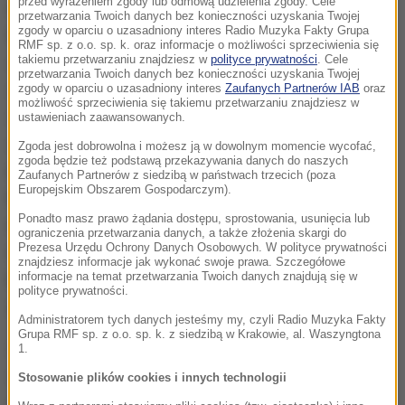
przed wyrażeniem zgody lub odmową udzielenia zgody. Cele
Operacja wywiezienia szczątków z plaży będzie
przetwarzania Twoich danych bez konieczności uzyskania Twojej
zgody w oparciu o uzasadniony interes Radio Muzyka Fakty Grupa
trudna, bo wrak jest bardzo ciężki
. To drewno
RMF sp. z o.o. sp. k. oraz informacje o możliwości sprzeciwienia się
takiemu przetwarzaniu znajdziesz w
polityce prywatności
. Cele
dębowe, ciężkie same w sobie, po nasiąknięciu
przetwarzania Twoich danych bez konieczności uzyskania Twojej
morską wodą stało się to ciężkie jak skała. Pewnie
zgody w oparciu o uzasadniony interes
Zaufanych Partnerów IAB
oraz
możliwość sprzeciwienia się takiemu przetwarzaniu znajdziesz w
nie obejdzie się bez konieczności pocięcia tego na
ustawieniach zaawansowanych.
mniejsze fragmenty
- mówi Marek Świderski z
Zgoda jest dobrowolna i możesz ją w dowolnym momencie wycofać,
zgoda będzie też podstawą przekazywania danych do naszych
mariny w Kamieniu Pomorskim, gdzie wrak z
Zaufanych Partnerów z siedzibą w państwach trzecich (poza
Europejskim Obszarem Gospodarczym).
Międzywodzia ma stanąć. Na statek czeka już
Ponadto masz prawo żądania dostępu, sprostowania, usunięcia lub
miejsce na nabrzeżu. Po złożeniu, zakonserwowaniu
ograniczenia przetwarzania danych, a także złożenia skargi do
Prezesa Urzędu Ochrony Danych Osobowych. W polityce prywatności
ma zostać atrakcją tego miejsca. Ale to nie będzie
znajdziesz informacje jak wykonać swoje prawa. Szczegółowe
informacje na temat przetwarzania Twoich danych znajdują się w
koniec prac przy wraku. Historycy chcą ustalić, co to
polityce prywatności.
za jednostka.
Administratorem tych danych jesteśmy my, czyli Radio Muzyka Fakty
Grupa RMF sp. z o.o. sp. k. z siedzibą w Krakowie, al. Waszyngtona
Niestety nie zachowały się na niej żadne tabliczki z
1.
nazwą. Według wstępnych ocen łódź pochodzi z XIX-
Stosowanie plików cookies i innych technologii
wieku, ale pobraliśmy już próbki do badań wieku