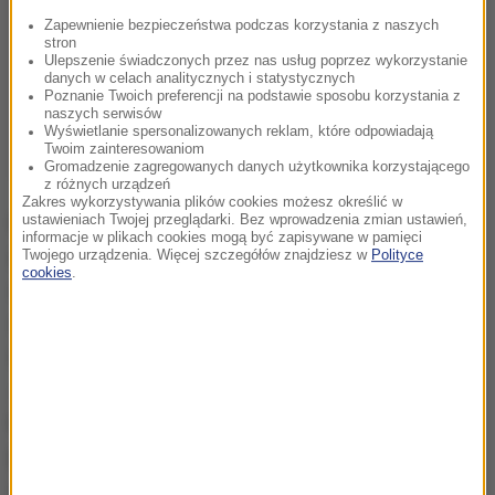
Zapewnienie bezpieczeństwa podczas korzystania z naszych
stron
Ulepszenie świadczonych przez nas usług poprzez wykorzystanie
danych w celach analitycznych i statystycznych
Poznanie Twoich preferencji na podstawie sposobu korzystania z
naszych serwisów
Wyświetlanie spersonalizowanych reklam, które odpowiadają
Twoim zainteresowaniom
Gromadzenie zagregowanych danych użytkownika korzystającego
z różnych urządzeń
Zakres wykorzystywania plików cookies możesz określić w
W kolejnych wpisach tego dnia polityk tłumaczył się
ustawieniach Twojej przeglądarki. Bez wprowadzenia zmian ustawień,
informacje w plikach cookies mogą być zapisywane w pamięci
z tych słów.
Uszkodzenie Nord Stream zawęża pole
Twojego urządzenia. Więcej szczegółów znajdziesz w
Polityce
cookies
.
manewru Putina. Jeśli będzie chciał wznowić
dostawy gazu do Europy, będzie musiał rozmawiać z
krajami kontrolującymi gazociągi Brotherhood i
Jamał -
wyjaśniał Sikorski. Podkreślił też, że Ukraina i
kraje Bałtyckie od 20 lat sprzeciwiają się budowie
gazociągów Nord Stream
. Polityk przypomniał też
nagranie wypowiedzi prezydenta USA Joe Bidena.