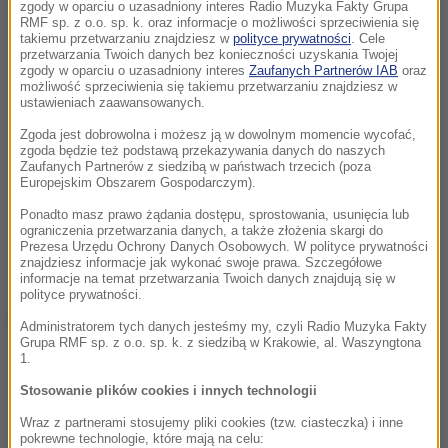
zgody w oparciu o uzasadniony interes Radio Muzyka Fakty Grupa
RMF sp. z o.o. sp. k. oraz informacje o możliwości sprzeciwienia się
takiemu przetwarzaniu znajdziesz w
polityce prywatności
. Cele
przetwarzania Twoich danych bez konieczności uzyskania Twojej
zgody w oparciu o uzasadniony interes
Zaufanych Partnerów IAB
oraz
możliwość sprzeciwienia się takiemu przetwarzaniu znajdziesz w
ustawieniach zaawansowanych.
Zgoda jest dobrowolna i możesz ją w dowolnym momencie wycofać,
zgoda będzie też podstawą przekazywania danych do naszych
Zaufanych Partnerów z siedzibą w państwach trzecich (poza
Europejskim Obszarem Gospodarczym).
Ponadto masz prawo żądania dostępu, sprostowania, usunięcia lub
ograniczenia przetwarzania danych, a także złożenia skargi do
Prezesa Urzędu Ochrony Danych Osobowych. W polityce prywatności
znajdziesz informacje jak wykonać swoje prawa. Szczegółowe
informacje na temat przetwarzania Twoich danych znajdują się w
polityce prywatności.
Dalsza część artykułu pod materiałem video:
Administratorem tych danych jesteśmy my, czyli Radio Muzyka Fakty
Grupa RMF sp. z o.o. sp. k. z siedzibą w Krakowie, al. Waszyngtona
1.
Stosowanie plików cookies i innych technologii
Wraz z partnerami stosujemy pliki cookies (tzw. ciasteczka) i inne
pokrewne technologie, które mają na celu: