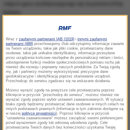
zdjęcie gazu wydobywającego się na powierzchnię
Bałtyku.
Wraz z
zaufanymi partnerami IAB (1019)
i
innymi zaufanymi
partnerami (489)
przechowujemy i/lub odczytujemy informacje zawarte
na Twoim urządzeniu, takie jak pliki cookie, przetwarzamy dane
osobowe, takie jak unikalne identyfikatory, informacje przesyłane
przez urządzenia końcowe niezbędne do personalizacji reklam i treści,
udostępnienie funkcji mediów społecznościowych pomiaru ruchu jak
również dla rozwoju i poprawny naszych produktów. Za Twoją zgodą
my, jak i partnerzy możemy wykorzystywać precyzyjne dane
geolokalizacyjne i identyfikację poprzez skanowanie urządzeń.
Przechodząc do serwisu zgadzasz się na wskazane działania.
Możesz wyrazić zgodę na powyższe cele przetwarzania poprzez
kliknięcie w przycisk "przechodzę do serwisu", możesz również nie
wyrażać zgody poprzez wybór ustawień zaawansowanych. W sytuacji
braku zgody będziemy przetwarzać dane osobowe w innych celach na
innych podstawach prawnych (informacje w tym zakresie dostępne są
w naszej
polityce prywatności
). Poprzez kliknięcie w przycisk
"ustawienia zaawansowane" możesz zarządzać swoimi preferencjami
przed wyrażeniem zgody lub odmową udzielenia zgody. Cele
przetwarzania Twoich danych bez konieczności uzyskania Twojej