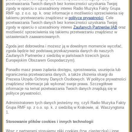
Ze względu na zakwit sinic organizatorzy zamknęli
przetwarzania Twoich danych bez konieczności uzyskania Twojej
zgody w oparciu o uzasadniony interes Radio Muzyka Fakty Grupa
cztery kąpieliska w woj. pomorskim: trzy w
RMF sp. z o.o. sp. k. oraz informacje o możliwości sprzeciwienia się
takiemu przetwarzaniu znajdziesz w
polityce prywatności
. Cele
Gdańsku Brzeźnie oraz nad jeziorem Gałęźnym w
przetwarzania Twoich danych bez konieczności uzyskania Twojej
zgody w oparciu o uzasadniony interes
Zaufanych Partnerów IAB
oraz
Kościerzynie.
Natomiast
w woj.
możliwość sprzeciwienia się takiemu przetwarzaniu znajdziesz w
zachodniopomorskim czerwona flaga z powodu
ustawieniach zaawansowanych.
zakwitu sinic powiewa na kąpielisku w Trzebieży
Zgoda jest dobrowolna i możesz ją w dowolnym momencie wycofać,
zgoda będzie też podstawą przekazywania danych do naszych
nad Zalewem Szczecińskim.
Zaufanych Partnerów z siedzibą w państwach trzecich (poza
Europejskim Obszarem Gospodarczym).
Ponadto masz prawo żądania dostępu, sprostowania, usunięcia lub
Dalsza część artykułu pod materiałem video:
ograniczenia przetwarzania danych, a także złożenia skargi do
Prezesa Urzędu Ochrony Danych Osobowych. W polityce prywatności
znajdziesz informacje jak wykonać swoje prawa. Szczegółowe
informacje na temat przetwarzania Twoich danych znajdują się w
polityce prywatności.
Administratorem tych danych jesteśmy my, czyli Radio Muzyka Fakty
Grupa RMF sp. z o.o. sp. k. z siedzibą w Krakowie, al. Waszyngtona
1.
Stosowanie plików cookies i innych technologii
Wraz z partnerami stosujemy pliki cookies (tzw. ciasteczka) i inne