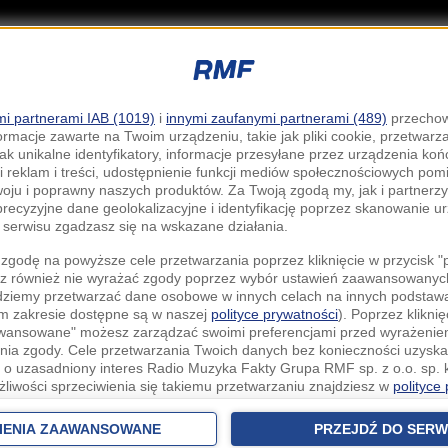
i partnerami IAB (1019)
i
innymi zaufanymi partnerami (489)
przechow
ormacje zawarte na Twoim urządzeniu, takie jak pliki cookie, przetwar
jak unikalne identyfikatory, informacje przesyłane przez urządzenia k
i reklam i treści, udostępnienie funkcji mediów społecznościowych pom
woju i poprawny naszych produktów. Za Twoją zgodą my, jak i partner
recyzyjne dane geolokalizacyjne i identyfikację poprzez skanowanie u
chcesz widzieć więcej artykułów od RMF24?
dodaj w 
serwisu zgadzasz się na wskazane działania.
zgodę na powyższe cele przetwarzania poprzez kliknięcie w przycisk 
z również nie wyrażać zgody poprzez wybór ustawień zaawansowanych
dziemy przetwarzać dane osobowe w innych celach na innych podsta
ym zakresie dostępne są w naszej
polityce prywatności
). Poprzez kliknię
awansowane" możesz zarządzać swoimi preferencjami przed wyrażenie
ia zgody. Cele przetwarzania Twoich danych bez konieczności uzyska
 o uzasadniony interes Radio Muzyka Fakty Grupa RMF sp. z o.o. sp. k
żliwości sprzeciwienia się takiemu przetwarzaniu znajdziesz w
polityce
nia Twoich danych bez konieczności uzyskania Twojej zgody w oparci
ch Partnerów IAB
oraz możliwość sprzeciwienia się takiemu przetwarza
IENIA ZAAWANSOWANE
PRZEJDŹ DO SERW
aawansowanych.