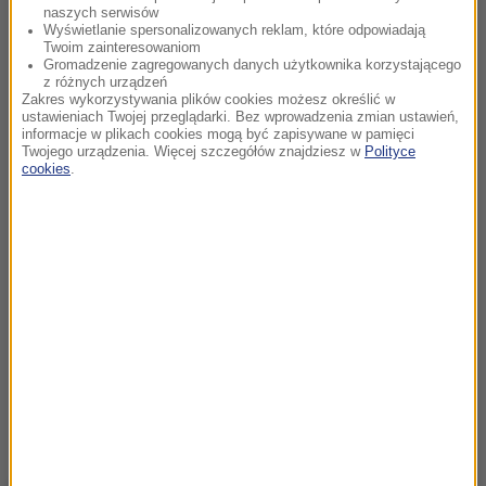
naszych serwisów
Wyświetlanie spersonalizowanych reklam, które odpowiadają
Twoim zainteresowaniom
Gromadzenie zagregowanych danych użytkownika korzystającego
z różnych urządzeń
Zakres wykorzystywania plików cookies możesz określić w
ustawieniach Twojej przeglądarki. Bez wprowadzenia zmian ustawień,
informacje w plikach cookies mogą być zapisywane w pamięci
Twojego urządzenia. Więcej szczegółów znajdziesz w
Polityce
cookies
.