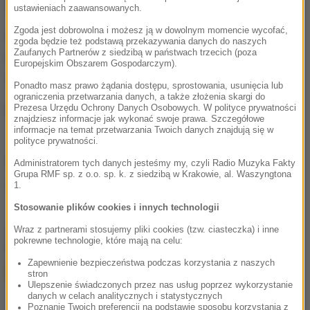
wypadł z drogi i uderzył w drzewo.
ustawieniach zaawansowanych.
Zgoda jest dobrowolna i możesz ją w dowolnym momencie wycofać,
Czterech jego pasażerów poniosło śmierć. Ofiary to
zgoda będzie też podstawą przekazywania danych do naszych
Zaufanych Partnerów z siedzibą w państwach trzecich (poza
dwie kobiety i dwaj mężczyźni w wieku powyżej 40-
Europejskim Obszarem Gospodarczym).
stu lat.
Ponadto masz prawo żądania dostępu, sprostowania, usunięcia lub
ograniczenia przetwarzania danych, a także złożenia skargi do
(ph)
Prezesa Urzędu Ochrony Danych Osobowych. W polityce prywatności
znajdziesz informacje jak wykonać swoje prawa. Szczegółowe
informacje na temat przetwarzania Twoich danych znajdują się w
polityce prywatności.
Źródło: RMF FM/PAP
Administratorem tych danych jesteśmy my, czyli Radio Muzyka Fakty
Grupa RMF sp. z o.o. sp. k. z siedzibą w Krakowie, al. Waszyngtona
policja
Tagi:
1.
Stosowanie plików cookies i innych technologii
chcesz widzieć więcej artykułów od RMF24?
dodaj w
Wraz z partnerami stosujemy pliki cookies (tzw. ciasteczka) i inne
pokrewne technologie, które mają na celu:
Google
Zapewnienie bezpieczeństwa podczas korzystania z naszych
stron
Ulepszenie świadczonych przez nas usług poprzez wykorzystanie
danych w celach analitycznych i statystycznych
Poznanie Twoich preferencji na podstawie sposobu korzystania z