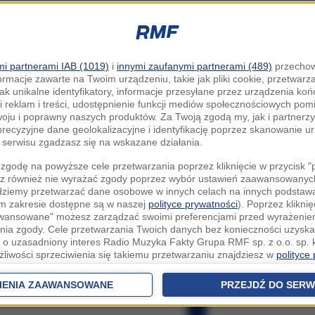
i partnerami IAB (1019)
i
innymi zaufanymi partnerami (489)
przechow
chcesz widzieć więcej artykułów od RMF24?
dodaj w 
ormacje zawarte na Twoim urządzeniu, takie jak pliki cookie, przetwar
jak unikalne identyfikatory, informacje przesyłane przez urządzenia k
i reklam i treści, udostępnienie funkcji mediów społecznościowych pom
woju i poprawny naszych produktów. Za Twoją zgodą my, jak i partner
recyzyjne dane geolokalizacyjne i identyfikację poprzez skanowanie u
serwisu zgadzasz się na wskazane działania.
zgodę na powyższe cele przetwarzania poprzez kliknięcie w przycisk 
z również nie wyrażać zgody poprzez wybór ustawień zaawansowanych
dziemy przetwarzać dane osobowe w innych celach na innych podsta
ym zakresie dostępne są w naszej
polityce prywatności
). Poprzez kliknię
awansowane" możesz zarządzać swoimi preferencjami przed wyrażenie
ia zgody. Cele przetwarzania Twoich danych bez konieczności uzyska
 o uzasadniony interes Radio Muzyka Fakty Grupa RMF sp. z o.o. sp. k
żliwości sprzeciwienia się takiemu przetwarzaniu znajdziesz w
polityce
nia Twoich danych bez konieczności uzyskania Twojej zgody w oparci
ch Partnerów IAB
oraz możliwość sprzeciwienia się takiemu przetwarza
IENIA ZAAWANSOWANE
PRZEJDŹ DO SERW
aawansowanych.