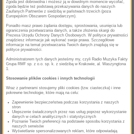
Zgoda jest dobrowolna i możesz ją w dowolnym momencie wycofać,
zgoda będzie też podstawą przekazywania danych do naszych
Obszar objęty pożarem zbytnio się nie powiększa,
Zaufanych Partnerów z siedzibą w państwach trzecich (poza
Europejskim Obszarem Gospodarczym).
zatrzymaliśmy go w tych 6 tys. ha i nie zagraża już
Ponadto masz prawo żądania dostępu, sprostowania, usunięcia lub
okolicznym miejscowościom. To udało się
ograniczenia przetwarzania danych, a także złożenia skargi do
Prezesa Urzędu Ochrony Danych Osobowych. W polityce prywatności
powstrzymać
- powiedział PAP w czwartek
znajdziesz informacje jak wykonać swoje prawa. Szczegółowe
informacje na temat przetwarzania Twoich danych znajdują się w
wieczorem rzecznik Komendy Wojewódzkiej PSP w
polityce prywatności.
Białymstoku Tomasz Gierasimiuk. Ocenił, że w
Administratorem tych danych jesteśmy my, czyli Radio Muzyka Fakty
czwartek całej akcji sprzyjała pogoda, bo nie było
Grupa RMF sp. z o.o. sp. k. z siedzibą w Krakowie, al. Waszyngtona
1.
silnego wiatru; "dobrą robotę" - jak mówił - robiły też
Stosowanie plików cookies i innych technologii
zrzuty wody z samolotów gaśniczych. Jednak daleki
Wraz z partnerami stosujemy pliki cookies (tzw. ciasteczka) i inne
jest od mówienia, że pożar jest opanowany.
pokrewne technologie, które mają na celu:
Podkreślił, że sytuacja jest nieprzewidywalna,
Zapewnienie bezpieczeństwa podczas korzystania z naszych
stron
wystarczy, iż będzie silniejszy wiatr i wszystko może
Ulepszenie świadczonych przez nas usług poprzez wykorzystanie
danych w celach analitycznych i statystycznych
się nocą zmienić.
Poznanie Twoich preferencji na podstawie sposobu korzystania z
naszych serwisów
Wyświetlanie spersonalizowanych reklam, które odpowiadają