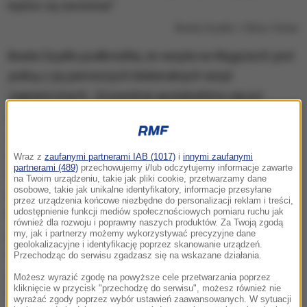
Beata Szydło i Viktor Orban
Beata Szydło podkreśliła, że wizyta na Węgrzech jest
jedną z jej pierwszych bilateralnych wizyt
zagranicznych.
Oczywiście spotykaliśmy się już
wcześniej z panem premierem w Brukseli i w Pradze,
ale po raz pierwszy mogliśmy dzisiaj porozmawiać o
sprawach Polski i Węgier
- zaznaczyła. Oświadczyła
Wraz z
zaufanymi partnerami IAB (1017)
i
innymi zaufanymi
partnerami (489)
przechowujemy i/lub odczytujemy informacje zawarte
też, że Polska bardzo liczy na to, że "współpraca z
na Twoim urządzeniu, takie jak pliki cookie, przetwarzamy dane
osobowe, takie jak unikalne identyfikatory, informacje przesyłane
węgierskimi braćmi - gospodarcza i polityczna -
przez urządzenia końcowe niezbędne do personalizacji reklam i treści,
udostępnienie funkcji mediów społecznościowych pomiaru ruchu jak
będzie coraz bardziej się zacieśniała".
Tak jak pan
również dla rozwoju i poprawny naszych produktów. Za Twoją zgodą
premier powiedział, dla nas wszystkich ważne jest to,
my, jak i partnerzy możemy wykorzystywać precyzyjne dane
geolokalizacyjne i identyfikację poprzez skanowanie urządzeń.
aby Europa Środkowa, by nasz region rozwijał się i
Przechodząc do serwisu zgadzasz się na wskazane działania.
żeby był ważnym graczem na arenie
Możesz wyrazić zgodę na powyższe cele przetwarzania poprzez
kliknięcie w przycisk "przechodzę do serwisu", możesz również nie
międzynarodowej, również w UE. Dlatego bardzo się
wyrażać zgody poprzez wybór ustawień zaawansowanych. W sytuacji