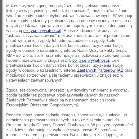
doniesienia mediów polskich i zagranicznych, które
Możesz wyrazić zgodę na powyższe cele przetwarzania poprzez
kliknięcie w przycisk "przechodzę do serwisu", możesz również nie
dotyczą zagrożenia ze strony Rosji i związanych z
wyrażać zgody poprzez wybór ustawień zaawansowanych. W sytuacji
braku zgody będziemy przetwarzać dane osobowe w innych celach na
tym ostrzeżeń służb.
innych podstawach prawnych (informacje w tym zakresie dostępne są
w naszej
polityce prywatności
). Poprzez kliknięcie w przycisk
"ustawienia zaawansowane" możesz zarządzać swoimi preferencjami
Ostatnio różne media, w tym np. „Washington Post”,
przed wyrażeniem zgody lub odmową udzielenia zgody. Cele
pisały, że
Rosja aktywnie rozważa ataki na cele w
przetwarzania Twoich danych bez konieczności uzyskania Twojej
zgody w oparciu o uzasadniony interes Radio Muzyka Fakty Grupa
NATO, a USA ostrzegły sojuszników o zagrożeniu.
RMF sp. z o.o. sp. k. oraz informacje o możliwości sprzeciwienia się
takiemu przetwarzaniu znajdziesz w
polityce prywatności
. Cele
Sikorski zastrzegł, że
ministrowie nie komentują
przetwarzania Twoich danych bez konieczności uzyskania Twojej
zgody w oparciu o uzasadniony interes
Zaufanych Partnerów IAB
oraz
tego, co mówią służby
.
możliwość sprzeciwienia się takiemu przetwarzaniu znajdziesz w
ustawieniach zaawansowanych.
Ale to, że Rosja prowadzi wojnę hybrydową i
Zgoda jest dobrowolna i możesz ją w dowolnym momencie wycofać,
zgoda będzie też podstawą przekazywania danych do naszych
kinetyczną przeciwko i Francji, i Polsce
nie jest żadną
Zaufanych Partnerów z siedzibą w państwach trzecich (poza
Europejskim Obszarem Gospodarczym).
tajemnicą
– zaznaczył wicepremier.
Ponadto masz prawo żądania dostępu, sprostowania, usunięcia lub
ograniczenia przetwarzania danych, a także złożenia skargi do
To, że Rosjanie atakują nasze systemy rywalizacji
Prezesa Urzędu Ochrony Danych Osobowych. W polityce prywatności
partyjnej, naszą
krytyczną infrastrukturę
, czy
znajdziesz informacje jak wykonać swoje prawa. Szczegółowe
informacje na temat przetwarzania Twoich danych znajdują się w