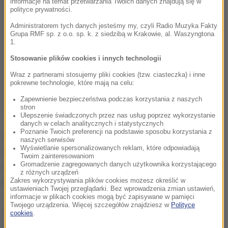
informacje na temat przetwarzania Twoich danych znajdują się w
polityce prywatności.
Administratorem tych danych jesteśmy my, czyli Radio Muzyka Fakty
Grupa RMF sp. z o.o. sp. k. z siedzibą w Krakowie, al. Waszyngtona
1.
Stosowanie plików cookies i innych technologii
Wraz z partnerami stosujemy pliki cookies (tzw. ciasteczka) i inne
pokrewne technologie, które mają na celu:
Zapewnienie bezpieczeństwa podczas korzystania z naszych
stron
Ulepszenie świadczonych przez nas usług poprzez wykorzystanie
danych w celach analitycznych i statystycznych
Poznanie Twoich preferencji na podstawie sposobu korzystania z
Wcześniej przedstawiciele opozycji podczas
naszych serwisów
Wyświetlanie spersonalizowanych reklam, które odpowiadają
dyskusji krytykowali samą procedurę wyboru
Twoim zainteresowaniom
Gromadzenie zagregowanych danych użytkownika korzystającego
nowego członka do KRS oraz status Rady obecnej
z różnych urządzeń
kadencji.
Politycy PiS będą wybierali sędziowskiego
Zakres wykorzystywania plików cookies możesz określić w
ustawieniach Twojej przeglądarki. Bez wprowadzenia zmian ustawień,
członka KRS.
My, jako klub, nie przyłożymy do tego
informacje w plikach cookies mogą być zapisywane w pamięci
Twojego urządzenia. Więcej szczegółów znajdziesz w
Polityce
ręki. Jest to na wskroś niezgodne z polską
cookies
.
konstytucją
- mówiła Kamila Gasiuk-Pihowicz (KO).