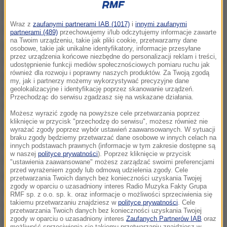
Z informacji "Rz" uzyskanych w Dowództwie
Wraz z
zaufanymi partnerami IAB (1017)
i
innymi zaufanymi
Operacyjnym Sił Zbrojnych wynika, że weźmie w
partnerami (489)
przechowujemy i/lub odczytujemy informacje zawarte
na Twoim urządzeniu, takie jak pliki cookie, przetwarzamy dane
nich też udział około 450 członków z ponad 20
osobowe, takie jak unikalne identyfikatory, informacje przesyłane
przez urządzenia końcowe niezbędne do personalizacji reklam i treści,
organizacji proobronnych. Zostaną oni zgrupowani w
udostępnienie funkcji mediów społecznościowych pomiaru ruchu jak
również dla rozwoju i poprawny naszych produktów. Za Twoją zgodą
ośmiu plutonach, które mają współdziałać z Siłami
my, jak i partnerzy możemy wykorzystywać precyzyjne dane
geolokalizacyjne i identyfikację poprzez skanowanie urządzeń.
Zbrojnymi, m.in. na poligonie w Orzyszu i Drawsku
Przechodząc do serwisu zgadzasz się na wskazane działania.
Pomorskim.
Możesz wyrazić zgodę na powyższe cele przetwarzania poprzez
kliknięcie w przycisk "przechodzę do serwisu", możesz również nie
Jak poinformował "Rz" ppłk Piotr Walatek z
wyrażać zgody poprzez wybór ustawień zaawansowanych. W sytuacji
braku zgody będziemy przetwarzać dane osobowe w innych celach na
Dowództwa Operacyjnego, udział w ćwiczeniach
innych podstawach prawnych (informacje w tym zakresie dostępne są
w naszej
polityce prywatności
). Poprzez kliknięcie w przycisk
takich organizacji wynika z porozumienia
"ustawienia zaawansowane" możesz zarządzać swoimi preferencjami
przed wyrażeniem zgody lub odmową udzielenia zgody. Cele
podpisanego pomiędzy dowództwem a
przetwarzania Twoich danych bez konieczności uzyskania Twojej
zgody w oparciu o uzasadniony interes Radio Muzyka Fakty Grupa
organizacjami, a także z decyzji ministra obrony
RMF sp. z o.o. sp. k. oraz informacje o możliwości sprzeciwienia się
takiemu przetwarzaniu znajdziesz w
polityce prywatności
. Cele
wydanej 12 października 2018 roku. Decyzja na razie
przetwarzania Twoich danych bez konieczności uzyskania Twojej
zgody w oparciu o uzasadniony interes
Zaufanych Partnerów IAB
oraz
nie została opublikowana w Dzienniku Urzędowym
możliwość sprzeciwienia się takiemu przetwarzaniu znajdziesz w