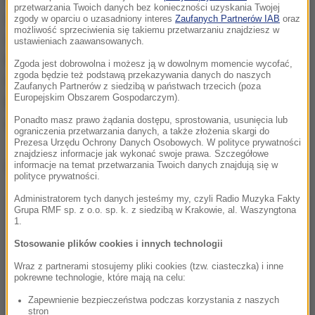
przetwarzania Twoich danych bez konieczności uzyskania Twojej
minister obrony narodowej pan premier Błaszczak
zgody w oparciu o uzasadniony interes
Zaufanych Partnerów IAB
oraz
możliwość sprzeciwienia się takiemu przetwarzaniu znajdziesz w
niedługo przedstawi raport w tej sprawie
- mówił
ustawieniach zaawansowanych.
Mateusz Morawiecki na spotkaniu z dziennikarzami.
Zgoda jest dobrowolna i możesz ją w dowolnym momencie wycofać,
zgoda będzie też podstawą przekazywania danych do naszych
Oznacza to, że premier o incydencie pod
Zaufanych Partnerów z siedzibą w państwach trzecich (poza
Europejskim Obszarem Gospodarczym).
Bydgoszczą dowiedział się cztery miesiące po
Ponadto masz prawo żądania dostępu, sprostowania, usunięcia lub
sprawie.
ograniczenia przetwarzania danych, a także złożenia skargi do
Prezesa Urzędu Ochrony Danych Osobowych. W polityce prywatności
znajdziesz informacje jak wykonać swoje prawa. Szczegółowe
Dalsza część artykułu pod materiałem video:
informacje na temat przetwarzania Twoich danych znajdują się w
polityce prywatności.
Administratorem tych danych jesteśmy my, czyli Radio Muzyka Fakty
Grupa RMF sp. z o.o. sp. k. z siedzibą w Krakowie, al. Waszyngtona
1.
Stosowanie plików cookies i innych technologii
Wraz z partnerami stosujemy pliki cookies (tzw. ciasteczka) i inne
pokrewne technologie, które mają na celu:
Zapewnienie bezpieczeństwa podczas korzystania z naszych
stron