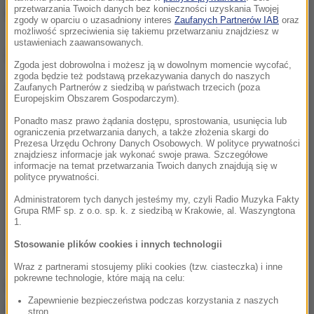
przetwarzania Twoich danych bez konieczności uzyskania Twojej
zarzutów grozi dożywocie.
zgody w oparciu o uzasadniony interes
Zaufanych Partnerów IAB
oraz
możliwość sprzeciwienia się takiemu przetwarzaniu znajdziesz w
ustawieniach zaawansowanych.
Dalsza część artykułu pod materiałem video:
Zgoda jest dobrowolna i możesz ją w dowolnym momencie wycofać,
zgoda będzie też podstawą przekazywania danych do naszych
Zaufanych Partnerów z siedzibą w państwach trzecich (poza
Europejskim Obszarem Gospodarczym).
Ponadto masz prawo żądania dostępu, sprostowania, usunięcia lub
ograniczenia przetwarzania danych, a także złożenia skargi do
Prezesa Urzędu Ochrony Danych Osobowych. W polityce prywatności
znajdziesz informacje jak wykonać swoje prawa. Szczegółowe
informacje na temat przetwarzania Twoich danych znajdują się w
polityce prywatności.
Administratorem tych danych jesteśmy my, czyli Radio Muzyka Fakty
Grupa RMF sp. z o.o. sp. k. z siedzibą w Krakowie, al. Waszyngtona
1.
Stosowanie plików cookies i innych technologii
Wraz z partnerami stosujemy pliki cookies (tzw. ciasteczka) i inne
pokrewne technologie, które mają na celu:
5-letnia dziewczynka, której mężczyzna nie zranił,
Zapewnienie bezpieczeństwa podczas korzystania z naszych
jest teraz pod opieką rodziny. O jej dalszym losie
stron