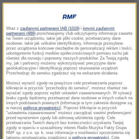
konin.policja.gov.pl)
Policjanci z konińskiej drogówki zatrzymali w
Rzgowie do kontroli mały samochód, którym jechała
Wraz z
zaufanymi partnerami IAB (1019)
i
innymi zaufanymi
partnerami (489)
przechowujemy i/lub odczytujemy informacje zawarte
41-letnia kobieta. Kierowała tzw. czterokołowcem,
na Twoim urządzeniu, takie jak pliki cookie, przetwarzamy dane
osobowe, takie jak unikalne identyfikatory, informacje przesyłane
do którego trzeba mieć prawo jazdy kategorii AM.
przez urządzenia końcowe niezbędne do personalizacji reklam i treści,
udostępnienie funkcji mediów społecznościowych pomiaru ruchu jak
również dla rozwoju i poprawny naszych produktów. Za Twoją zgodą
Kobieta go nie miała, bo jak oznajmiła, nie wiedziała
my, jak i partnerzy możemy wykorzystywać precyzyjne dane
geolokalizacyjne i identyfikację poprzez skanowanie urządzeń.
o wymaganych uprawnieniach.
Przechodząc do serwisu zgadzasz się na wskazane działania.
Możesz wyrazić zgodę na powyższe cele przetwarzania poprzez
Przyznała, że jedzie z dziećmi do Konina do lekarza. I
kliknięcie w przycisk "przechodzę do serwisu", możesz również nie
wyrażać zgody poprzez wybór ustawień zaawansowanych. W sytuacji
tutaj był największy problem - auto jest
braku zgody będziemy przetwarzać dane osobowe w innych celach na
innych podstawach prawnych (informacje w tym zakresie dostępne są
dwuosobowe i tak małe, że drugie dziecko
w naszej
polityce prywatności
). Poprzez kliknięcie w przycisk
"ustawienia zaawansowane" możesz zarządzać swoimi preferencjami
podróżowało w bagażniku. W ten sposób kobieta
przed wyrażeniem zgody lub odmową udzielenia zgody. Cele
przetwarzania Twoich danych bez konieczności uzyskania Twojej
wiozła dzieci przez dwa powiaty.
zgody w oparciu o uzasadniony interes Radio Muzyka Fakty Grupa
RMF sp. z o.o. sp. k. oraz informacje o możliwości sprzeciwienia się
takiemu przetwarzaniu znajdziesz w
polityce prywatności
. Cele