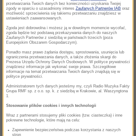
Policjanci ukarali kobietę dwoma mandatami: za
przetwarzania Twoich danych bez konieczności uzyskania Twojej
zgody w oparciu o uzasadniony interes
Zaufanych Partnerów IAB
oraz
brak uprawnień i za przewożenie zbyt dużej ilości
możliwość sprzeciwienia się takiemu przetwarzaniu znajdziesz w
pasażerów. W sumie 300 złotych. Zakazali też
ustawieniach zaawansowanych.
dalszej jazdy, którą kobieta musiała kontynuować
Zgoda jest dobrowolna i możesz ją w dowolnym momencie wycofać,
zgoda będzie też podstawą przekazywania danych do naszych
autobusem.
Zaufanych Partnerów z siedzibą w państwach trzecich (poza
Europejskim Obszarem Gospodarczym).
Ponadto masz prawo żądania dostępu, sprostowania, usunięcia lub
Dalsza część artykułu pod materiałem video:
ograniczenia przetwarzania danych, a także złożenia skargi do
Prezesa Urzędu Ochrony Danych Osobowych. W polityce prywatności
znajdziesz informacje jak wykonać swoje prawa. Szczegółowe
informacje na temat przetwarzania Twoich danych znajdują się w
polityce prywatności.
Administratorem tych danych jesteśmy my, czyli Radio Muzyka Fakty
Grupa RMF sp. z o.o. sp. k. z siedzibą w Krakowie, al. Waszyngtona
1.
Stosowanie plików cookies i innych technologii
Wraz z partnerami stosujemy pliki cookies (tzw. ciasteczka) i inne
pokrewne technologie, które mają na celu:
Zapewnienie bezpieczeństwa podczas korzystania z naszych
stron