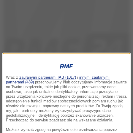
Według danych Soboru biskupów polskiej Cerkwi,
Wraz z
zaufanymi partnerami IAB (1017)
i
innymi zaufanymi
ponad 90 proc. prawosławnych parafii w kraju stosuje
partnerami (489)
przechowujemy i/lub odczytujemy informacje zawarte
w życiu religijnym właśnie kalendarz juliański.
na Twoim urządzeniu, takie jak pliki cookie, przetwarzamy dane
osobowe, takie jak unikalne identyfikatory, informacje przesyłane
przez urządzenia końcowe niezbędne do personalizacji reklam i treści,
udostępnienie funkcji mediów społecznościowych pomiaru ruchu jak
również dla rozwoju i poprawny naszych produktów. Za Twoją zgodą
Rodziny świętujące w tym terminie Boże Narodzenie
my, jak i partnerzy możemy wykorzystywać precyzyjne dane
geolokalizacyjne i identyfikację poprzez skanowanie urządzeń.
w piątek po zmroku zasiadły do wigilii. Postny
Przechodząc do serwisu zgadzasz się na wskazane działania.
posiłek zaczynał się od dzielenia prosforą -
Możesz wyrazić zgodę na powyższe cele przetwarzania poprzez